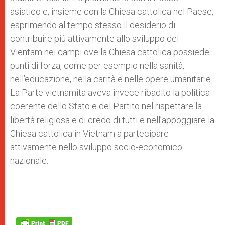
asiatico e, insieme con la Chiesa cattolica nel Paese,
esprimendo al tempo stesso il desiderio di
contribuire più attivamente allo sviluppo del
Vientam nei campi ove la Chiesa cattolica possiede
punti di forza, come per esempio nella sanità,
nell’educazione, nella carità e nelle opere umanitarie.
La Parte vietnamita aveva invece ribadito la politica
coerente dello Stato e del Partito nel rispettare la
libertà religiosa e di credo di tutti e nell’appoggiare la
Chiesa cattolica in Vietnam a partecipare
attivamente nello sviluppo socio-economico
nazionale.