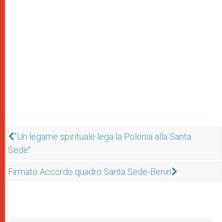
"Un legame spirituale lega la Polonia alla Santa
Sede"
Firmato Accordo quadro Santa Sede-Benin