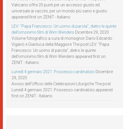
Vaticano offre 20 punti per un accesso giusto ed
universale ai vaccini, per un mondo più sano e giusto
appeared first on ZENIT - Italiano.
LEV: “Papa Francesco. Un uomo di parola”, dietro le quinte
dell’omonimo film di Wim Wenders
Dicembre 29, 2020
Volume fotografico a cura di monsignor Dario Edoardo
Viganò e Gianluca della Maggiore The post LEV: “Papa
Francesco. Un uomo di parola”, dietro le quinte
dell’omonimo film di Wim Wenders appeared first on
ZENIT - Italiano.
Lunedì 4 gennaio 2021: Possesso cardinalizio
Dicembre
29, 2020
Avviso dell’Ufficio delle Celebrazioni Liturgiche The post
Lunedì 4 gennaio 2021: Possesso cardinalizio appeared
first on ZENIT - Italiano.