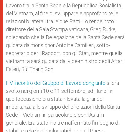
Lavoro tra la Santa Sede e la Repubblica Socialista
del Vietnam, al fine di sviluppare e approfondire le
relazioni bilaterali tra le due Parti. Lo rende noto il
direttore della Sala Stampa vaticana, Greg Burke,
spiegando che la Delegazione della Santa Sede sarà
guidata da monsignor Antoine Camilleri, sotto-
segretario per i Rapporti con gli Stati, mentre quella
vietnamita sarà guidata dal vice-ministro degli Affari
Esteri, Bui Thanh Son.
Il V incontro del Gruppo di Lavoro congiunto
si era
svolto nei giorni 10 e 11 settembre, ad Hanoi; in
quell’occasione era stata rilevata la grande
importanza allo sviluppo delle relazioni della Santa
Sede il Vietnam in particolare e con l’Asia in
generale. Era stato inoltre riaffermato l’impegno di
stabilire relazioni diplomatiche con il Paese