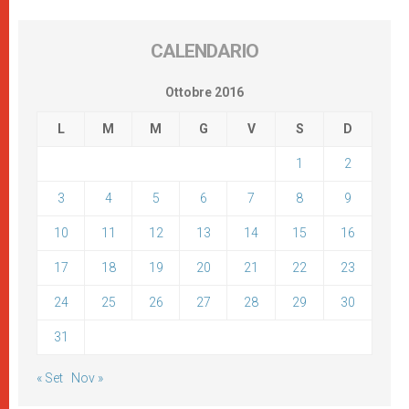
CALENDARIO
Ottobre 2016
L
M
M
G
V
S
D
1
2
3
4
5
6
7
8
9
10
11
12
13
14
15
16
17
18
19
20
21
22
23
24
25
26
27
28
29
30
31
« Set
Nov »