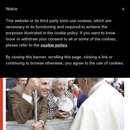
IT
Notice
x
This website or its third party tools use cookies, which are
necessary to its functioning and required to achieve the
PAPI
purposes illustrated in the cookie policy. If you want to know
more or withdraw your consent to all or some of the cookies,
please refer to the
cookie policy
.
By closing this banner, scrolling this page, clicking a link or
continuing to browse otherwise, you agree to the use of cookies.