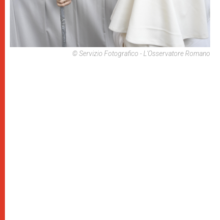
© Servizio Fotografico - L'Osservatore Romano