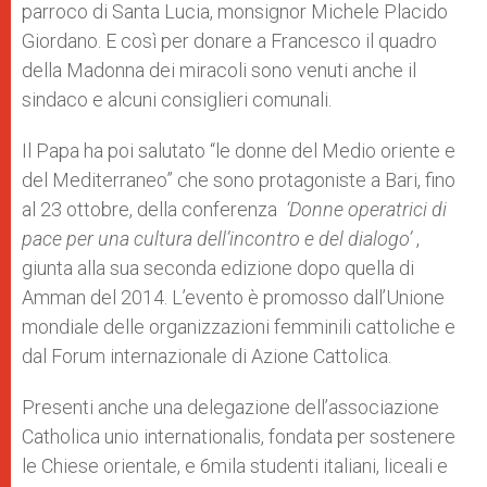
parroco di Santa Lucia, monsignor Michele Placido
Giordano. E così per donare a Francesco il quadro
della Madonna dei miracoli sono venuti anche il
sindaco e alcuni consiglieri comunali.
Il Papa ha poi salutato “le donne del Medio oriente e
del Mediterraneo” che sono protagoniste a Bari, fino
al 23 ottobre, della conferenza
‘Donne operatrici di
pace per una cultura dell’incontro e del dialogo’
,
giunta alla sua seconda edizione dopo quella di
Amman del 2014. L’evento è promosso dall’Unione
mondiale delle organizzazioni femminili cattoliche e
dal Forum internazionale di Azione Cattolica.
Presenti anche una delegazione dell’associazione
Catholica unio internationalis, fondata per sostenere
le Chiese orientale, e 6mila studenti italiani, liceali e