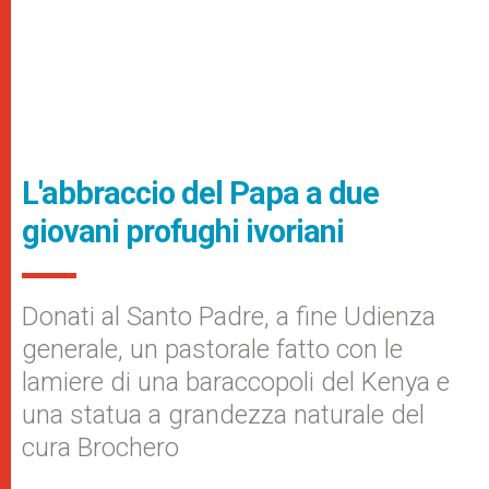
L'abbraccio del Papa a due
giovani profughi ivoriani
Donati al Santo Padre, a fine Udienza
generale, un pastorale fatto con le
lamiere di una baraccopoli del Kenya e
una statua a grandezza naturale del
cura Brochero