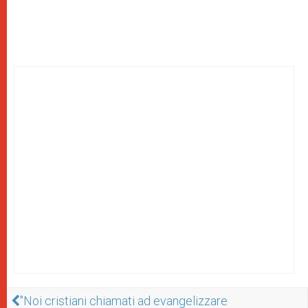
"Noi cristiani chiamati ad evangelizzare