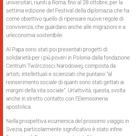
universitari, riuniti a Roma, fino al 28 ottobre, per la
settima edizione del Festival della diplomazia che ha
come obiettivo quello di ripensare nuove regole di
convivenza, che guardano anche alle migrazioni e a
un’economia sostenibile.
Al Papa sono stati poi presentati progetti di
solidarietà per i più poveri in Polonia dalla fondazione
Centrum Twórczosci Narodowej, composta da
artisti, intellettuali e scienziati che puntano “al
reinserimento sociale di quanti sono stati gettati ai
margini della vita sociale”. Un’attività, questa, svolta
anche in stretto contatto con l’Elemosineria
apostolica.
Nella prospettiva ecumenica del prossimo viaggio in
Svezia, particolarmente significativo è stato infine