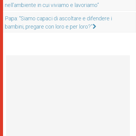
nell’ambiente in cui viviamo e lavoriamo”
Papa: “Siamo capaci di ascoltare e difendere i
bambini, pregare con loro e per loro?”