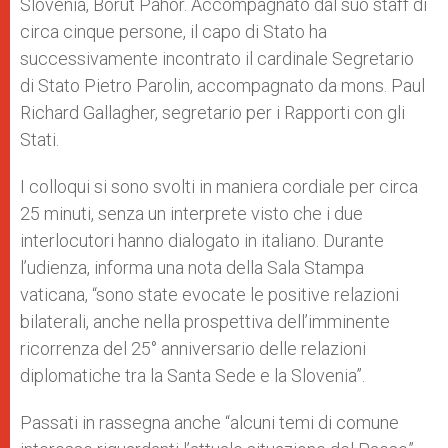
Slovenia, Borut Pahor. Accompagnato dal suo staff di
circa cinque persone, il capo di Stato ha
successivamente incontrato il cardinale Segretario
di Stato Pietro Parolin, accompagnato da mons. Paul
Richard Gallagher, segretario per i Rapporti con gli
Stati.
I colloqui si sono svolti in maniera cordiale per circa
25 minuti, senza un interprete visto che i due
interlocutori hanno dialogato in italiano. Durante
l’udienza, informa una nota della Sala Stampa
vaticana, “sono state evocate le positive relazioni
bilaterali, anche nella prospettiva dell’imminente
ricorrenza del 25° anniversario delle relazioni
diplomatiche tra la Santa Sede e la Slovenia”.
Passati in rassegna anche “alcuni temi di comune