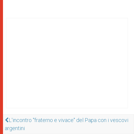
L'incontro "fraterno e vivace" del Papa con i vescovi
argentini