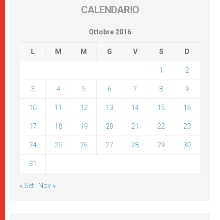
CALENDARIO
Ottobre 2016
L
M
M
G
V
S
D
1
2
3
4
5
6
7
8
9
10
11
12
13
14
15
16
17
18
19
20
21
22
23
24
25
26
27
28
29
30
31
« Set
Nov »