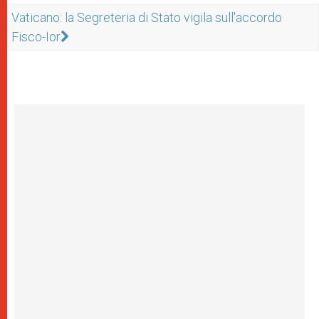
Vaticano: la Segreteria di Stato vigila sull'accordo
Fisco-Ior