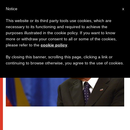
IT
Notice
x
This website or its third party tools use cookies, which are
necessary to its functioning and required to achieve the
PAPI
purposes illustrated in the cookie policy. If you want to know
more or withdraw your consent to all or some of the cookies,
please refer to the
cookie policy
.
By closing this banner, scrolling this page, clicking a link or
continuing to browse otherwise, you agree to the use of cookies.