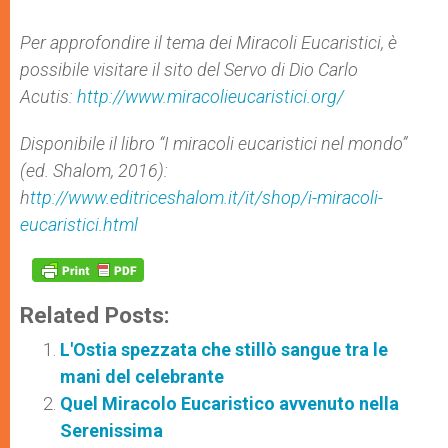
Per approfondire il tema dei Miracoli Eucaristici, è
possibile visitare il sito del Servo di Dio Carlo
Acutis:
http://www.miracolieucaristici.org/
Disponibile il libro “I miracoli eucaristici nel mondo”
(ed. Shalom, 2016):
h
ttp://www.editriceshalom.it/it/shop/i-miracoli-
eucaristici.html
Related Posts:
L'Ostia spezzata che stillò sangue tra le
mani del celebrante
Quel Miracolo Eucaristico avvenuto nella
Serenissima