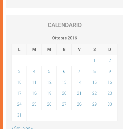
CALENDARIO
Ottobre 2016
L
M
M
G
V
S
D
1
2
3
4
5
6
7
8
9
10
11
12
13
14
15
16
17
18
19
20
21
22
23
24
25
26
27
28
29
30
31
« Set
Nov »