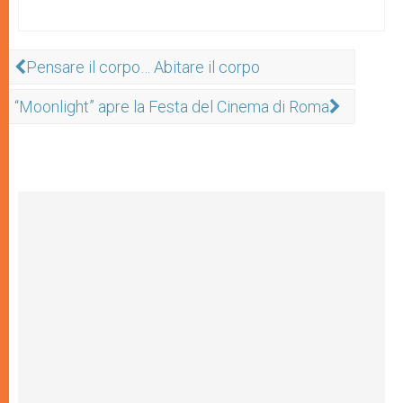
Pensare il corpo… Abitare il corpo
“Moonlight” apre la Festa del Cinema di Roma