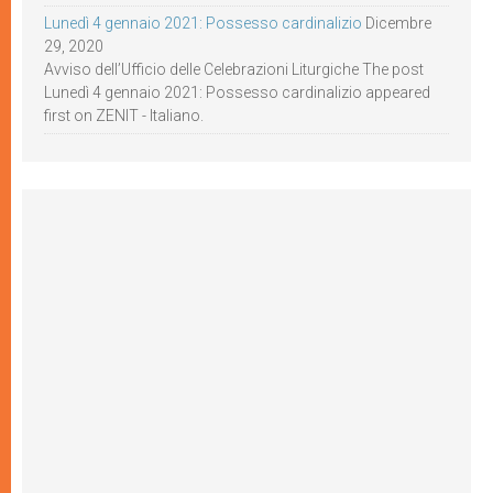
Lunedì 4 gennaio 2021: Possesso cardinalizio
Dicembre
29, 2020
Avviso dell’Ufficio delle Celebrazioni Liturgiche The post
Lunedì 4 gennaio 2021: Possesso cardinalizio appeared
first on ZENIT - Italiano.