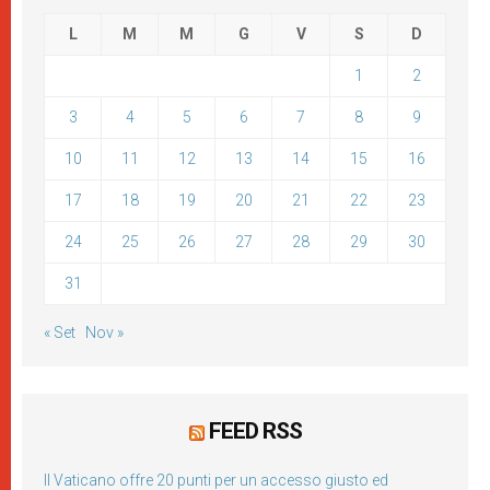
L
M
M
G
V
S
D
1
2
3
4
5
6
7
8
9
10
11
12
13
14
15
16
17
18
19
20
21
22
23
24
25
26
27
28
29
30
31
« Set
Nov »
FEED RSS
Il Vaticano offre 20 punti per un accesso giusto ed