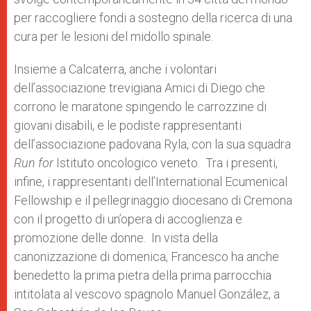
per raccogliere fondi a sostegno della ricerca di una
cura per le lesioni del midollo spinale.
Insieme a Calcaterra, anche i volontari
dell’associazione trevigiana Amici di Diego che
corrono le maratone spingendo le carrozzine di
giovani disabili, e le podiste rappresentanti
dell’associazione padovana Ryla, con la sua squadra
Run for
Istituto oncologico veneto. Tra i presenti,
infine, i rappresentanti dell’International Ecumenical
Fellowship e il pellegrinaggio diocesano di Cremona
con il progetto di un’opera di accoglienza e
promozione delle donne. In vista della
canonizzazione di domenica, Francesco ha anche
benedetto la prima pietra della prima parrocchia
intitolata al vescovo spagnolo Manuel González, a