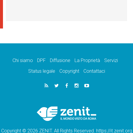
Chi siamo
DPF
Diffusione
La Proprietà
Servizi
Status legale
Copyright
Contattaci
Copyright © 2026 ZENIT. All Rights Reserved. https://it.zenit.org