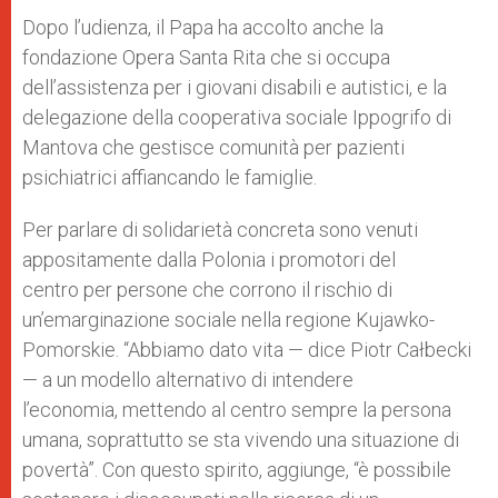
Dopo l’udienza, il Papa ha accolto anche la
fondazione Opera Santa Rita che si occupa
dell’assistenza per i giovani disabili e autistici, e la
delegazione della cooperativa sociale Ippogrifo di
Mantova che gestisce comunità per pazienti
psichiatrici affiancando le famiglie.
Per parlare di solidarietà concreta sono venuti
appositamente dalla Polonia i promotori del
centro per persone che corrono il rischio di
un’emarginazione sociale nella regione Kujawko-
Pomorskie. “Abbiamo dato vita — dice Piotr Całbecki
— a un modello alternativo di intendere
l’economia, mettendo al centro sempre la persona
umana, soprattutto se sta vivendo una situazione di
povertà”. Con questo spirito, aggiunge, “è possibile