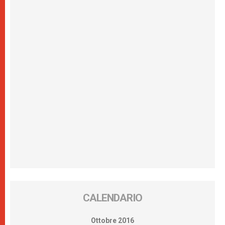
CALENDARIO
Ottobre 2016