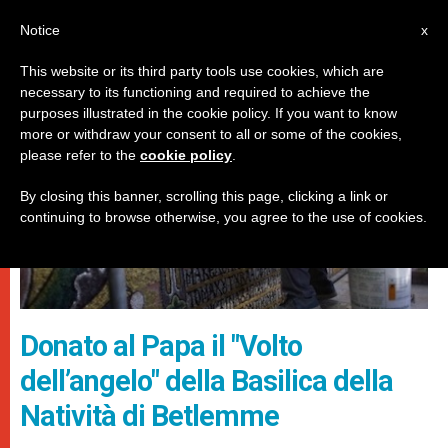
IT
Notice
x
This website or its third party tools use cookies, which are
necessary to its functioning and required to achieve the
DICASTERI
purposes illustrated in the cookie policy. If you want to know
more or withdraw your consent to all or some of the cookies,
please refer to the
cookie policy
.
By closing this banner, scrolling this page, clicking a link or
continuing to browse otherwise, you agree to the use of cookies.
Donato al Papa il "Volto
dell’angelo" della Basilica della
Natività di Betlemme