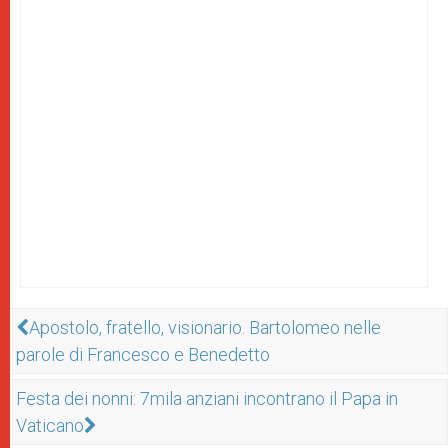
Apostolo, fratello, visionario. Bartolomeo nelle
parole di Francesco e Benedetto
Festa dei nonni: 7mila anziani incontrano il Papa in
Vaticano