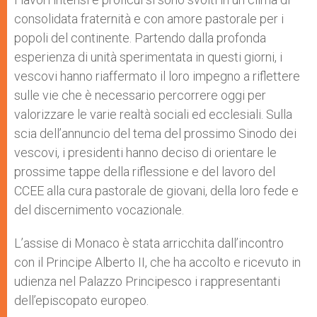
consolidata fraternità e con amore pastorale per i
popoli del continente. Partendo dalla profonda
esperienza di unità sperimentata in questi giorni, i
vescovi hanno riaffermato il loro impegno a riflettere
sulle vie che è necessario percorrere oggi per
valorizzare le varie realtà sociali ed ecclesiali. Sulla
scia dell’annuncio del tema del prossimo Sinodo dei
vescovi, i presidenti hanno deciso di orientare le
prossime tappe della riflessione e del lavoro del
CCEE alla cura pastorale de giovani, della loro fede e
del discernimento vocazionale.
L’assise di Monaco è stata arricchita dall’incontro
con il Principe Alberto II, che ha accolto e ricevuto in
udienza nel Palazzo Principesco i rappresentanti
dell’episcopato europeo.