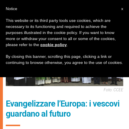
IT
Notice
x
This website or its third party tools use cookies, which are
necessary to its functioning and required to achieve the
CHIESE LOCALI
purposes illustrated in the cookie policy. If you want to know
more or withdraw your consent to all or some of the cookies,
please refer to the
cookie policy
.
By closing this banner, scrolling this page, clicking a link or
continuing to browse otherwise, you agree to the use of cookies.
Foto: CCEE
Evangelizzare l’Europa: i vescovi
guardano al futuro