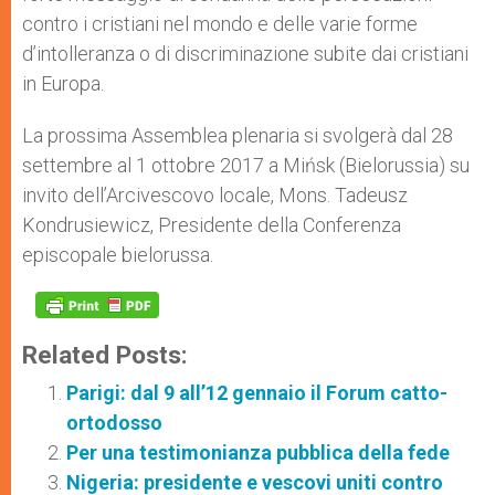
contro i cristiani nel mondo e delle varie forme
d’intolleranza o di discriminazione subite dai cristiani
in Europa.
La prossima Assemblea plenaria si svolgerà dal 28
settembre al 1 ottobre 2017 a Mińsk (Bielorussia) su
invito dell’Arcivescovo locale, Mons. Tadeusz
Kondrusiewicz, Presidente della Conferenza
episcopale bielorussa.
Related Posts:
Parigi: dal 9 all’12 gennaio il Forum catto-
ortodosso
Per una testimonianza pubblica della fede
Nigeria: presidente e vescovi uniti contro