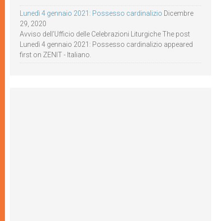
Lunedì 4 gennaio 2021: Possesso cardinalizio
Dicembre
29, 2020
Avviso dell’Ufficio delle Celebrazioni Liturgiche The post
Lunedì 4 gennaio 2021: Possesso cardinalizio appeared
first on ZENIT - Italiano.