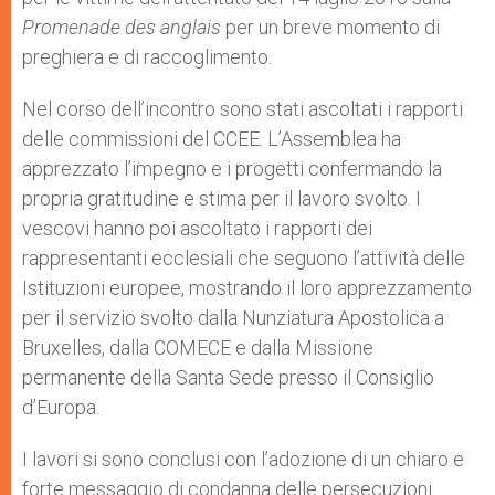
Promenade des anglais
per un breve momento di
preghiera e di raccoglimento.
Nel corso dell’incontro sono stati ascoltati i rapporti
delle commissioni del CCEE. L’Assemblea ha
apprezzato l’impegno e i progetti confermando la
propria gratitudine e stima per il lavoro svolto. I
vescovi hanno poi ascoltato i rapporti dei
rappresentanti ecclesiali che seguono l’attività delle
Istituzioni europee, mostrando il loro apprezzamento
per il servizio svolto dalla Nunziatura Apostolica a
Bruxelles, dalla COMECE e dalla Missione
permanente della Santa Sede presso il Consiglio
d’Europa.
I lavori si sono conclusi con l’adozione di un chiaro e
forte messaggio di condanna delle persecuzioni