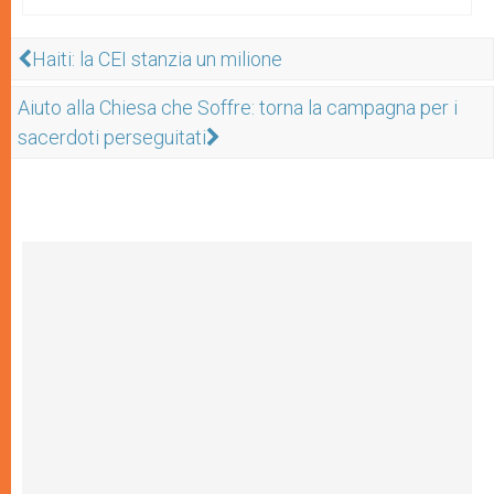
Haiti: la CEI stanzia un milione
Aiuto alla Chiesa che Soffre: torna la campagna per i
sacerdoti perseguitati