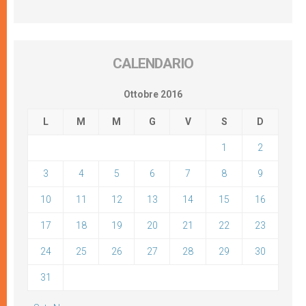
CALENDARIO
Ottobre 2016
L
M
M
G
V
S
D
1
2
3
4
5
6
7
8
9
10
11
12
13
14
15
16
17
18
19
20
21
22
23
24
25
26
27
28
29
30
31