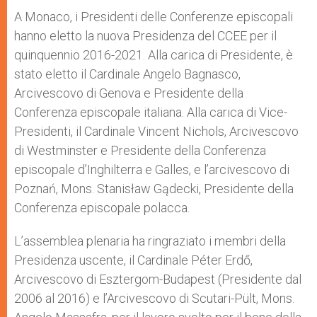
A Monaco, i Presidenti delle Conferenze episcopali
hanno eletto la nuova Presidenza del CCEE per il
quinquennio 2016-2021. Alla carica di Presidente, è
stato eletto il Cardinale Angelo Bagnasco,
Arcivescovo di Genova e Presidente della
Conferenza episcopale italiana. Alla carica di Vice-
Presidenti, il Cardinale Vincent Nichols, Arcivescovo
di Westminster e Presidente della Conferenza
episcopale d’Inghilterra e Galles, e l’arcivescovo di
Poznań, Mons. Stanisław Gądecki, Presidente della
Conferenza episcopale polacca.
L’assemblea plenaria ha ringraziato i membri della
Presidenza uscente, il Cardinale Péter Erdő,
Arcivescovo di Esztergom-Budapest (Presidente dal
2006 al 2016) e l’Arcivescovo di Scutari-Pült, Mons.