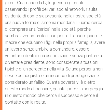
giorni. Guardando la tv, leggendo i giornali,
osservando i profili dei vari social network, risulta
evidente di come sia presente nella nostra società
una nuova forma di simonia mondana. L’uomo cerca
di comprare una “carica” nella società, perché
sembra aver smarrito il suo posto. L’essere padre e
madre che educano i figli nella propria famiglia, avere
un lavoro senza ambire a comandare, essere
volontario dentro una associazione senza puntare a
diventare presidente, sono considerate situazioni
tipiche di un perdente nella vita. Se una persona non
riesce ad acquistare un incarico di prestigio viene
considerato un fallito. Quanta povertà vi è dietro
questo modo di pensare, quanta ipocrisia serpeggia
in questo mondo che cerca il successo e perde il
contatto con la realtà.