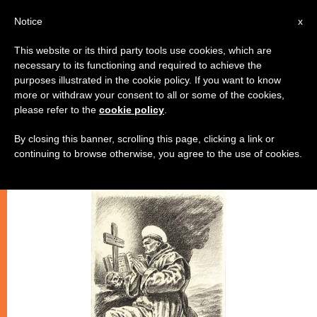
IT
Notice
x
This website or its third party tools use cookies, which are
necessary to its functioning and required to achieve the
CHIESE LOCALI
purposes illustrated in the cookie policy. If you want to know
more or withdraw your consent to all or some of the cookies,
please refer to the
cookie policy
.
By closing this banner, scrolling this page, clicking a link or
continuing to browse otherwise, you agree to the use of cookies.