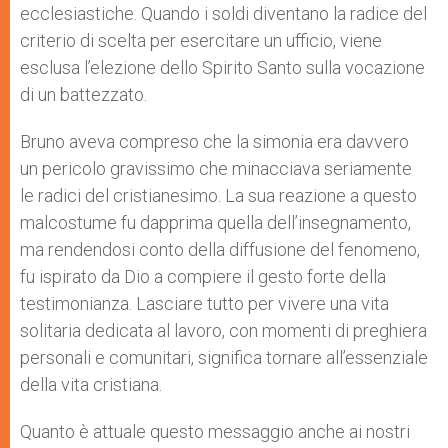
ecclesiastiche. Quando i soldi diventano la radice del
criterio di scelta per esercitare un ufficio, viene
esclusa l’elezione dello Spirito Santo sulla vocazione
di un battezzato.
Bruno aveva compreso che la simonia era davvero
un pericolo gravissimo che minacciava seriamente
le radici del cristianesimo. La sua reazione a questo
malcostume fu dapprima quella dell’insegnamento,
ma rendendosi conto della diffusione del fenomeno,
fu ispirato da Dio a compiere il gesto forte della
testimonianza. Lasciare tutto per vivere una vita
solitaria dedicata al lavoro, con momenti di preghiera
personali e comunitari, significa tornare all’essenziale
della vita cristiana.
Quanto è attuale questo messaggio anche ai nostri