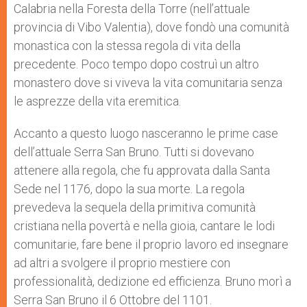
Calabria nella Foresta della Torre (nell’attuale
provincia di Vibo Valentia), dove fondò una comunità
monastica con la stessa regola di vita della
precedente. Poco tempo dopo costruì un altro
monastero dove si viveva la vita comunitaria senza
le asprezze della vita eremitica.
Accanto a questo luogo nasceranno le prime case
dell’attuale Serra San Bruno. Tutti si dovevano
attenere alla regola, che fu approvata dalla Santa
Sede nel 1176, dopo la sua morte. La regola
prevedeva la sequela della primitiva comunità
cristiana nella povertà e nella gioia, cantare le lodi
comunitarie, fare bene il proprio lavoro ed insegnare
ad altri a svolgere il proprio mestiere con
professionalità, dedizione ed efficienza. Bruno morì a
Serra San Bruno il 6 Ottobre del 1101.