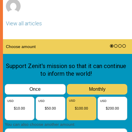
View all articles