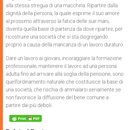
alla stessa stregua di una macchina. Ripartire dalla
dignità della persona, la quale esprime il suo amore
al prossimo attraverso la fatica delle sue mani,
diventa quella base di partenza da dove ripartire, per
ricostruire una società che si sta disgregando
proprio a causa della mancanza di un lavoro duraturo.
Dare un lavoro ai giovani, incoraggiare la formazione
professionale, mantenere il lavoro ad una persona
adulta fino ad arrivare alla soglia della pensione, sono
quell’ordinamento naturale che costituisce la base di
una società, che rischia di ammalarsi seriamente se
non favorisce la diffusione del bene comune a
partire dai più deboli.