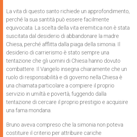
La vita di questo santo richiede un approfondimento,
perché la sua santità può essere facilmente
equivocata. La scelta della vita eremitica non è stata
suscitata dal desiderio di abbandonare la madre
Chiesa, perché afflitta dalla piaga della simonia. Il
desiderio di carrierismo è stato sempre una
tentazione che gli uomini di Chiesa hanno dovuto
combattere. Il Vangelo insegna chiaramente che un
ruolo di responsabilità e di governo nella Chiesa è
una chiamata particolare a compiere il proprio
servizio in umiltà e povertà, fuggendo dalla
tentazione di cercare il proprio prestigio e acquisire
una fama mondana.
Bruno aveva compreso che la simonia non poteva
costituire il criterio per attribuire cariche