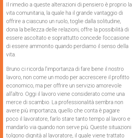
Il rimedio a queste alterazioni di pensiero è proprio la
vita comunitaria, la quale ha il grande vantaggio di
offrire a ciascuno un ruolo, toglie dalla solitudine,
dona la bellezza delle relazioni, offre la possibilità di
essere ascoltato e soprattutto concede l’occasione
di essere ammonito quando perdiamo il senso della
vita.
Bruno ci ricorda l’importanza di fare bene il nostro
lavoro, non come un modo per accrescere il profitto
economico, ma per offrire un servizio amorevole
all’altro. Oggi il lavoro viene considerato come una
merce di scambio. La professionalità sembra non
avere più importanza, quello che conta è pagare
poco il lavoratore, farlo stare tanto tempo al lavoro e
mandarlo via quando non serve più. Queste situazioni
tolgono dignità al lavoratore, il quale viene trattato