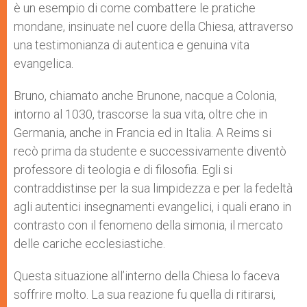
è un esempio di come combattere le pratiche
mondane, insinuate nel cuore della Chiesa, attraverso
una testimonianza di autentica e genuina vita
evangelica.
Bruno, chiamato anche Brunone, nacque a Colonia,
intorno al 1030, trascorse la sua vita, oltre che in
Germania, anche in Francia ed in Italia. A Reims si
recò prima da studente e successivamente diventò
professore di teologia e di filosofia. Egli si
contraddistinse per la sua limpidezza e per la fedeltà
agli autentici insegnamenti evangelici, i quali erano in
contrasto con il fenomeno della simonia, il mercato
delle cariche ecclesiastiche.
Questa situazione all’interno della Chiesa lo faceva
soffrire molto. La sua reazione fu quella di ritirarsi,