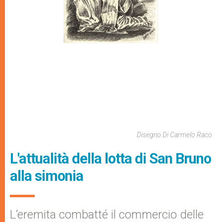
Disegno Di Carmelo Raco
L'attualità della lotta di San Bruno
alla simonia
L’eremita combatté il commercio delle