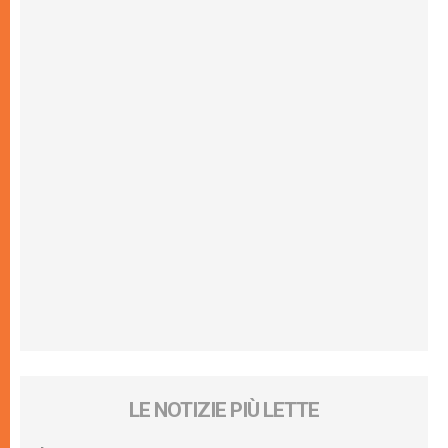
LE NOTIZIE PIÙ LETTE