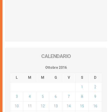
CALENDARIO
Ottobre 2016
L
M
M
G
V
S
D
1
2
3
4
5
6
7
8
9
10
11
12
13
14
15
16