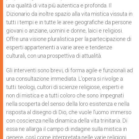
una qualità di vita più autentica e profonda. Il
Dizionario da inoltre spazio alla vita mistica vissuta in
tutti i tempi e in tutte le aree geografiche da persone
giovani o anziane, uomini e donne, laici e religiosi.
Offre una visione pluralistica per la partecipazione di
esperti appartenenti a varie aree e tendenze
culturali, con una prospettiva di attualità.
Gli interventi sono brevi, di forma agile e funzionali ad
una consultazione immediata. L’opera si rivolge a
tutti: teologi, cultori di scienze religiose, esperti e
non di mistica e a tutti coloro che sono impegnati
nella scoperta del senso della loro esistenza e nella
risposta al disegno di Dio, che vuole l’uomo immerso
con coscienza nella dinamica della vita trinitaria. Di
essa ne allarga il campo di indagine sulla mistica in
genere, così come interpretata nelle varie religioni