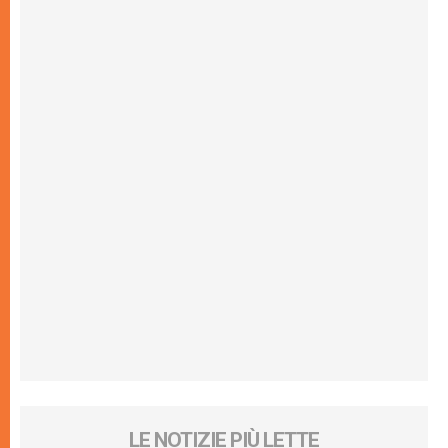
LE NOTIZIE PIÙ LETTE