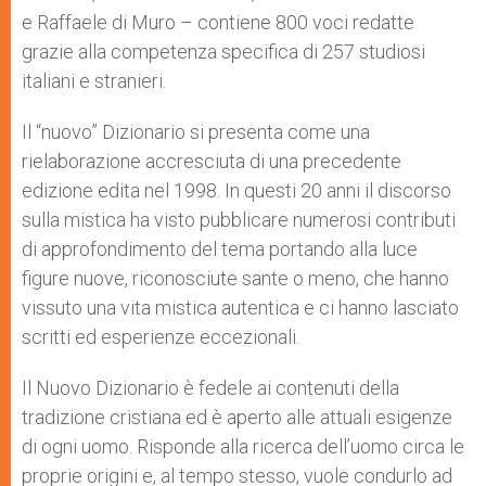
e Raffaele di Muro – contiene 800 voci redatte
grazie alla competenza specifica di 257 studiosi
italiani e stranieri.
Il “nuovo” Dizionario si presenta come una
rielaborazione accresciuta di una precedente
edizione edita nel 1998. In questi 20 anni il discorso
sulla mistica ha visto pubblicare numerosi contributi
di approfondimento del tema portando alla luce
figure nuove, riconosciute sante o meno, che hanno
vissuto una vita mistica autentica e ci hanno lasciato
scritti ed esperienze eccezionali.
Il Nuovo Dizionario è fedele ai contenuti della
tradizione cristiana ed è aperto alle attuali esigenze
di ogni uomo. Risponde alla ricerca dell’uomo circa le
proprie origini e, al tempo stesso, vuole condurlo ad