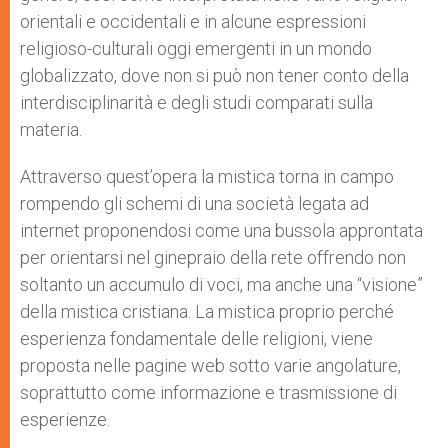
orientali e occidentali e in alcune espressioni
religioso-culturali oggi emergenti in un mondo
globalizzato, dove non si può non tener conto della
interdisciplinarità e degli studi comparati sulla
materia.
Attraverso quest’opera la mistica torna in campo
rompendo gli schemi di una società legata ad
internet proponendosi come una bussola approntata
per orientarsi nel ginepraio della rete offrendo non
soltanto un accumulo di voci, ma anche una “visione”
della mistica cristiana. La mistica proprio perché
esperienza fondamentale delle religioni, viene
proposta nelle pagine web sotto varie angolature,
soprattutto come informazione e trasmissione di
esperienze.