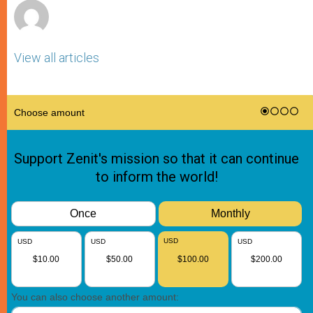
View all articles