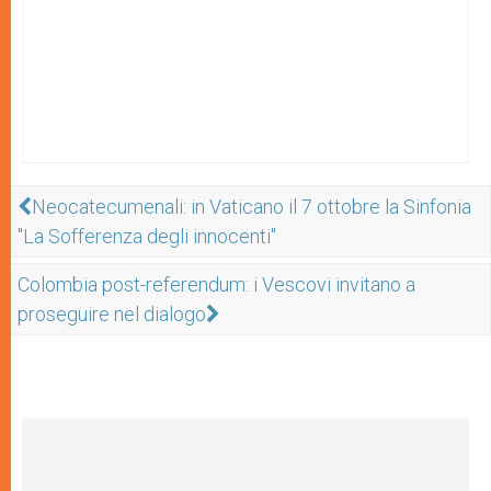
Neocatecumenali: in Vaticano il 7 ottobre la Sinfonia
"La Sofferenza degli innocenti"
Colombia post-referendum: i Vescovi invitano a
proseguire nel dialogo