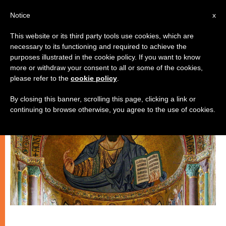
IT
Notice
x
This website or its third party tools use cookies, which are
necessary to its functioning and required to achieve the
CHIESE LOCALI
purposes illustrated in the cookie policy. If you want to know
more or withdraw your consent to all or some of the cookies,
please refer to the
cookie policy
.
By closing this banner, scrolling this page, clicking a link or
continuing to browse otherwise, you agree to the use of cookies.