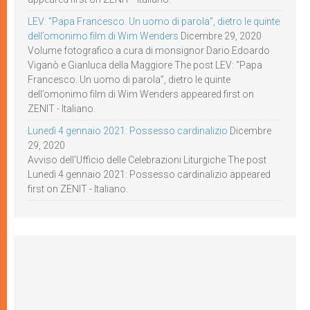
LEV: “Papa Francesco. Un uomo di parola”, dietro le quinte
dell’omonimo film di Wim Wenders
Dicembre 29, 2020
Volume fotografico a cura di monsignor Dario Edoardo
Viganò e Gianluca della Maggiore The post LEV: “Papa
Francesco. Un uomo di parola”, dietro le quinte
dell’omonimo film di Wim Wenders appeared first on
ZENIT - Italiano.
Lunedì 4 gennaio 2021: Possesso cardinalizio
Dicembre
29, 2020
Avviso dell’Ufficio delle Celebrazioni Liturgiche The post
Lunedì 4 gennaio 2021: Possesso cardinalizio appeared
first on ZENIT - Italiano.