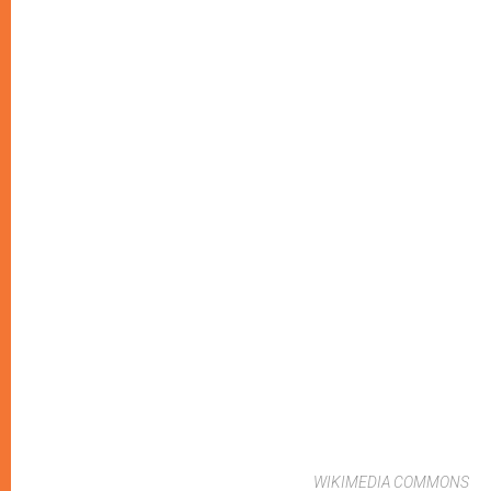
WIKIMEDIA COMMONS