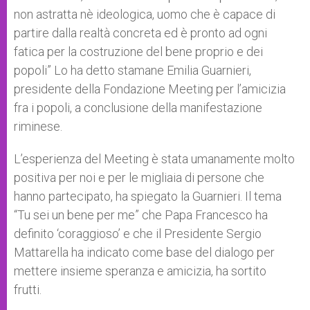
non astratta nè ideologica, uomo che è capace di
partire dalla realtà concreta ed è pronto ad ogni
fatica per la costruzione del bene proprio e dei
popoli” Lo ha detto stamane Emilia Guarnieri,
presidente della Fondazione Meeting per l’amicizia
fra i popoli, a conclusione della manifestazione
riminese.
L’esperienza del Meeting è stata umanamente molto
positiva per noi e per le migliaia di persone che
hanno partecipato, ha spiegato la Guarnieri. Il tema
“Tu sei un bene per me” che Papa Francesco ha
definito ‘coraggioso’ e che il Presidente Sergio
Mattarella ha indicato come base del dialogo per
mettere insieme speranza e amicizia, ha sortito
frutti.