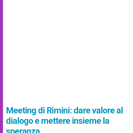
Meeting di Rimini: dare valore al
dialogo e mettere insieme la
speranza