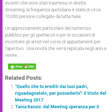
incontri che sono stati trasmessi in diretta
streaming, la frequenza quotidiana è stata di circa
10.000 persone collegate da tutta Italia.
Un apprezzamento particolare del numeroso
pubblico per gli spettacoli e per le occasioni di
incontrare gli artisti nel corso di appuntamenti per
l’aperitivo. Una novità che verrà replicata negli anni a
venire.
Related Posts:
"Quello che tu erediti dai tuoi padri,
riguadagnatelo, per possederlo": il titolo del
Meeting 2017
Tania Kassis: dal Meeting speranza per il