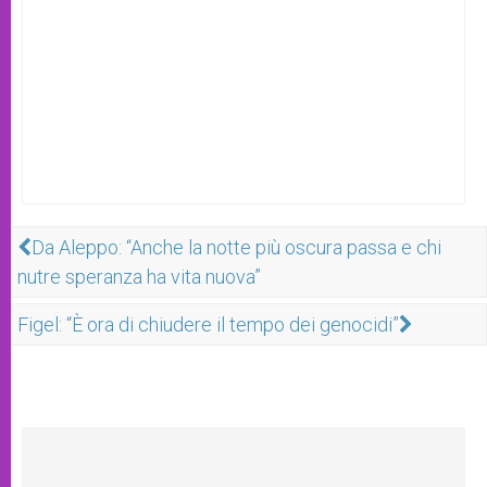
Da Aleppo: “Anche la notte più oscura passa e chi
nutre speranza ha vita nuova”
Figel: “È ora di chiudere il tempo dei genocidi”