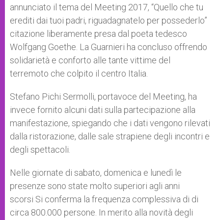
annunciato il tema del Meeting 2017, “Quello che tu
erediti dai tuoi padri, riguadagnatelo per possederlo”
citazione liberamente presa dal poeta tedesco
Wolfgang Goethe. La Guarnieri ha concluso offrendo
solidarietà e conforto alle tante vittime del
terremoto che colpito il centro Italia.
Stefano Pichi Sermolli, portavoce del Meeting, ha
invece fornito alcuni dati sulla partecipazione alla
manifestazione, spiegando che i dati vengono rilevati
dalla ristorazione, dalle sale strapiene degli incontri e
degli spettacoli.
Nelle giornate di sabato, domenica e lunedì le
presenze sono state molto superiori agli anni
scorsi Si conferma la frequenza complessiva di di
circa 800.000 persone. In merito alla novità degli