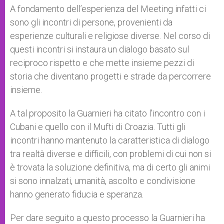
A fondamento dell’esperienza del Meeting infatti ci
sono gli incontri di persone, provenienti da
esperienze culturali e religiose diverse. Nel corso di
questi incontri si instaura un dialogo basato sul
reciproco rispetto e che mette insieme pezzi di
storia che diventano progetti e strade da percorrere
insieme.
A tal proposito la Guarnieri ha citato l’incontro con i
Cubani e quello con il Mufti di Croazia. Tutti gli
incontri hanno mantenuto la caratteristica di dialogo
tra realtà diverse e difficili, con problemi di cui non si
è trovata la soluzione definitiva, ma di certo gli animi
si sono innalzati, umanità, ascolto e condivisione
hanno generato fiducia e speranza.
Per dare seguito a questo processo la Guarnieri ha