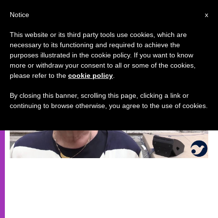
IT
Notice
x
This website or its third party tools use cookies, which are
necessary to its functioning and required to achieve the
EVENTI SPECIALI
purposes illustrated in the cookie policy. If you want to know
more or withdraw your consent to all or some of the cookies,
please refer to the
cookie policy
.
By closing this banner, scrolling this page, clicking a link or
continuing to browse otherwise, you agree to the use of cookies.