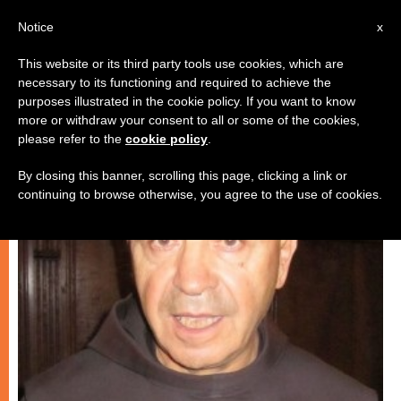
IT
Notice
x
This website or its third party tools use cookies, which are
necessary to its functioning and required to achieve the
CHIESE LOCALI
purposes illustrated in the cookie policy. If you want to know
more or withdraw your consent to all or some of the cookies,
please refer to the
cookie policy
.
By closing this banner, scrolling this page, clicking a link or
continuing to browse otherwise, you agree to the use of cookies.