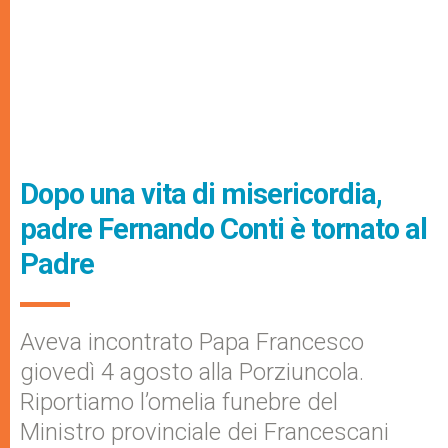
Dopo una vita di misericordia,
padre Fernando Conti è tornato al
Padre
Aveva incontrato Papa Francesco
giovedì 4 agosto alla Porziuncola.
Riportiamo l’omelia funebre del
Ministro provinciale dei Francescani