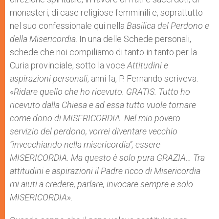
monasteri, di case religiose femminili e, soprattutto
nel suo confessionale qui nella
Basilica del Perdono e
della Misericordia
. In una delle Schede personali,
schede che noi compiliamo di tanto in tanto per la
Curia provinciale, sotto la voce
Attitudini e
aspirazioni personali
, anni fa, P. Fernando scriveva:
«
Ridare quello che ho ricevuto. GRATIS. Tutto ho
ricevuto dalla Chiesa e ad essa tutto vuole tornare
come dono di MISERICORDIA. Nel mio povero
servizio del perdono, vorrei diventare vecchio
“invecchiando nella misericordia”, essere
MISERICORDIA. Ma questo è solo pura GRAZIA… Tra
attitudini e aspirazioni il Padre ricco di Misericordia
mi aiuti a credere, parlare, invocare sempre e solo
MISERICORDIA
».