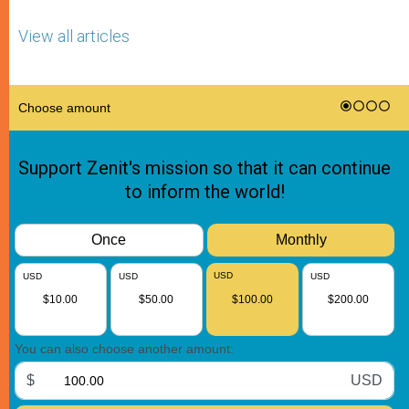
View all articles