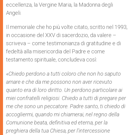
eccellenza, la Vergine Maria, la Madonna degli
Angeli.
Il memoriale che ho più volte citato, scritto nel 1993,
in occasione del XXV di sacerdozio, da valere –
scriveva – come testimonianza di gratitudine e di
fedeltà alla misericordia del Padre e come
testamento spirituale, concludeva così:
«
Chiedo perdono a tutti coloro che non ho saputo
amare e che da me possono non aver ricevuto
quanto era di loro diritto. Un perdono particolare ai
miei confratelli religiosi. Chiedo a tutti di pregare per
me che sono un peccatore. Padre santo, ti chiedo di
accogliermi, quando mi chiamerai, nel regno della
Comunione beata, definitiva ed eterna, per la
preghiera della tua Chiesa, per l’intercessione