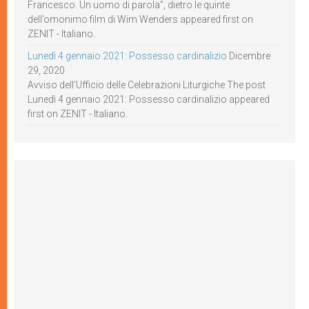
Francesco. Un uomo di parola”, dietro le quinte
dell’omonimo film di Wim Wenders appeared first on
ZENIT - Italiano.
Lunedì 4 gennaio 2021: Possesso cardinalizio
Dicembre
29, 2020
Avviso dell’Ufficio delle Celebrazioni Liturgiche The post
Lunedì 4 gennaio 2021: Possesso cardinalizio appeared
first on ZENIT - Italiano.