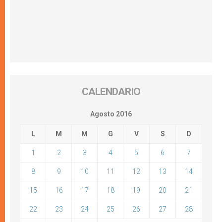
CALENDARIO
Agosto 2016
L
M
M
G
V
S
D
1
2
3
4
5
6
7
8
9
10
11
12
13
14
15
16
17
18
19
20
21
22
23
24
25
26
27
28