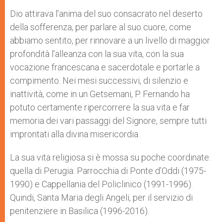
Dio attirava l’anima del suo consacrato nel deserto
della sofferenza, per parlare al suo cuore, come
abbiamo sentito, per rinnovare a un livello di maggior
profondità l’alleanza con la sua vita, con la sua
vocazione francescana e sacerdotale e portarle a
compimento. Nei mesi successivi, di silenzio e
inattività, come in un Getsemani, P. Fernando ha
potuto certamente ripercorrere la sua vita e far
memoria dei vari passaggi del Signore, sempre tutti
improntati alla divina misericordia.
La sua vita religiosa si è mossa su poche coordinate:
quella di Perugia: Parrocchia di Ponte d’Oddi (1975-
1990) e Cappellania del Policlinico (1991-1996).
Quindi, Santa Maria degli Angeli, per il servizio di
penitenziere in Basilica (1996-2016).