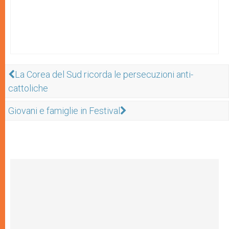
La Corea del Sud ricorda le persecuzioni anti-
cattoliche
Giovani e famiglie in Festival