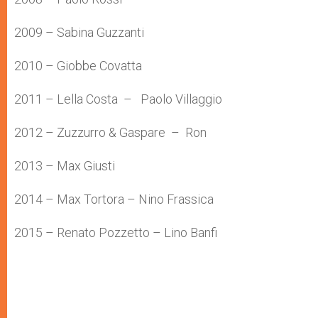
2009 – Sabina Guzzanti
2010 – Giobbe Covatta
2011 – Lella Costa – Paolo Villaggio
2012 – Zuzzurro & Gaspare – Ron
2013 – Max Giusti
2014 – Max Tortora – Nino Frassica
2015 – Renato Pozzetto – Lino Banfi