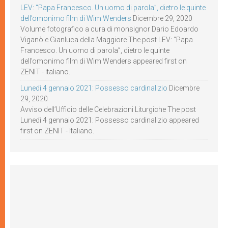
LEV: “Papa Francesco. Un uomo di parola”, dietro le quinte
dell’omonimo film di Wim Wenders
Dicembre 29, 2020
Volume fotografico a cura di monsignor Dario Edoardo
Viganò e Gianluca della Maggiore The post LEV: “Papa
Francesco. Un uomo di parola”, dietro le quinte
dell’omonimo film di Wim Wenders appeared first on
ZENIT - Italiano.
Lunedì 4 gennaio 2021: Possesso cardinalizio
Dicembre
29, 2020
Avviso dell’Ufficio delle Celebrazioni Liturgiche The post
Lunedì 4 gennaio 2021: Possesso cardinalizio appeared
first on ZENIT - Italiano.