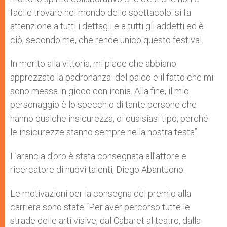
facile trovare nel mondo dello spettacolo: si fa
attenzione a tutti i dettagli e a tutti gli addetti ed è
ciò, secondo me, che rende unico questo festival.
In merito alla vittoria, mi piace che abbiano
apprezzato la padronanza del palco e il fatto che mi
sono messa in gioco con ironia. Alla fine, il mio
personaggio è lo specchio di tante persone che
hanno qualche insicurezza, di qualsiasi tipo, perché
le insicurezze stanno sempre nella nostra testa”.
L’arancia d’oro è stata consegnata all’attore e
ricercatore di nuovi talenti, Diego Abantuono.
Le motivazioni per la consegna del premio alla
carriera sono state “Per aver percorso tutte le
strade delle arti visive, dal Cabaret al teatro, dalla