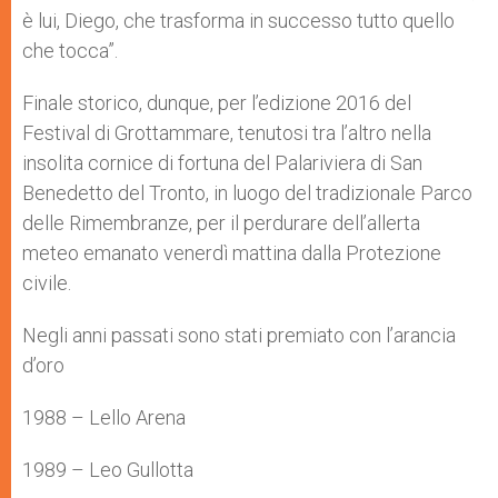
è lui, Diego, che trasforma in successo tutto quello
che tocca”.
Finale storico, dunque, per l’edizione 2016 del
Festival di Grottammare, tenutosi tra l’altro nella
insolita cornice di fortuna del Palariviera di San
Benedetto del Tronto, in luogo del tradizionale Parco
delle Rimembranze, per il perdurare dell’allerta
meteo emanato venerdì mattina dalla Protezione
civile.
Negli anni passati sono stati premiato con l’arancia
d’oro
1988 – Lello Arena
1989 – Leo Gullotta