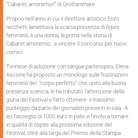
“Cabaret, amoremio!” di Grottammare.
Proprio nell’anno in cui il direttore artistico Enzo
Iacchetti lamentava la scarsa presenza di figure
femminili, è una donna, la prima nella storia di
Cabaret amoremio, a vincere il concorso per nuovi
comici.
Torinese di adozione con sangue partenopeo, Elena
Ascione ha proposto un monologo sulle frustrazioni
femminili del “corpo perfetto” che, unito alla buona
presenza scenica, le ha tributato l’attenzione della
giuria del Festival e fatto ottenere il massimo
punteggio da parte dei giornalisti presenti in sala. A
lei, l’assegno di 1000 euro in palio e l’invito a tornare
in qualità di ospite alla prossima edizione del
Festival, oltre alla targa del Premio della Stampa.