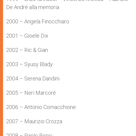
De André alla memoria
2000 – Angela Finocchiaro
2001 – Gioele Dix
2002 – Ric & Gian
2003 – Syusy Blady
2004 – Serena Dandini
2005 – Neri Marcoré
2006 – Antonio Cornacchione
2007 – Maurizio Crozza
2008 – Paolo Rossi