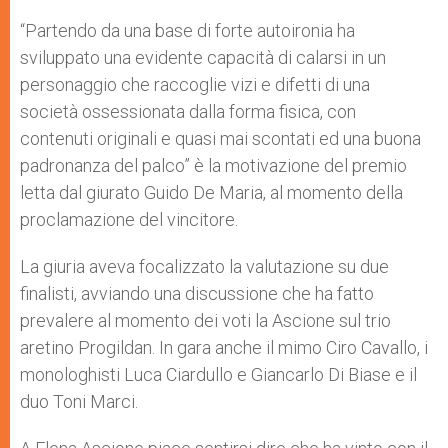
“Partendo da una base di forte autoironia ha
sviluppato una evidente capacità di calarsi in un
personaggio che raccoglie vizi e difetti di una
società ossessionata dalla forma fisica, con
contenuti originali e quasi mai scontati ed una buona
padronanza del palco” è la motivazione del premio
letta dal giurato Guido De Maria, al momento della
proclamazione del vincitore.
La giuria aveva focalizzato la valutazione su due
finalisti, avviando una discussione che ha fatto
prevalere al momento dei voti la Ascione sul trio
aretino Progildan. In gara anche il mimo Ciro Cavallo, i
monologhisti Luca Ciardullo e Giancarlo Di Biase e il
duo Toni Marci.