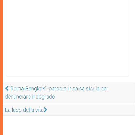
“Roma-Bangkok”: parodia in salsa sicula per
denunciare il degrado
La luce della vita