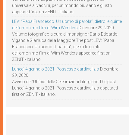
universale ai vaccini, per un mondo più sano e giusto
appeared first on ZENIT - Italiano.
LEV: “Papa Francesco. Un uomo di parola”, dietro le quinte
dell’omonimo film di Wim Wenders
Dicembre 29, 2020
Volume fotografico a cura di monsignor Dario Edoardo
Viganò e Gianluca della Maggiore The post LEV: “Papa
Francesco. Un uomo di parola”, dietro le quinte
dell’omonimo film di Wim Wenders appeared first on
ZENIT - Italiano.
Lunedì 4 gennaio 2021: Possesso cardinalizio
Dicembre
29, 2020
Avviso dell’Ufficio delle Celebrazioni Liturgiche The post
Lunedì 4 gennaio 2021: Possesso cardinalizio appeared
first on ZENIT - Italiano.