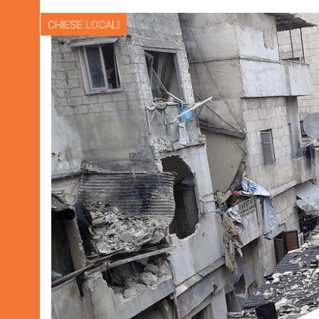
CHIESE LOCALI