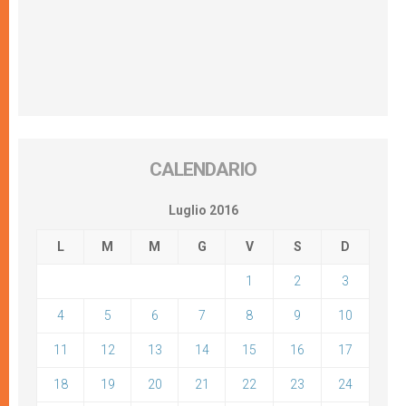
CALENDARIO
Luglio 2016
L
M
M
G
V
S
D
1
2
3
4
5
6
7
8
9
10
11
12
13
14
15
16
17
18
19
20
21
22
23
24