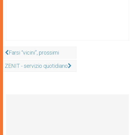
Farsi “vicini”, prossimi
ZENIT - servizio quotidiano