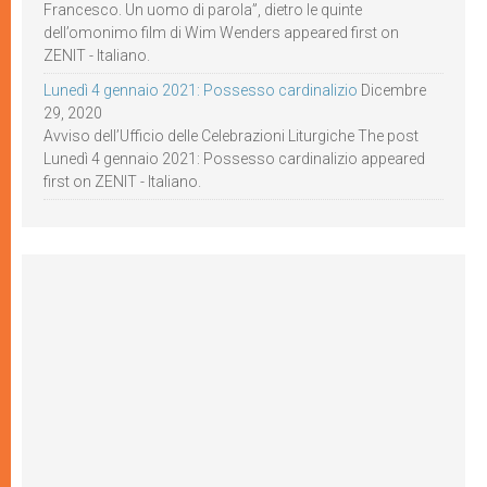
Francesco. Un uomo di parola”, dietro le quinte
dell’omonimo film di Wim Wenders appeared first on
ZENIT - Italiano.
Lunedì 4 gennaio 2021: Possesso cardinalizio
Dicembre
29, 2020
Avviso dell’Ufficio delle Celebrazioni Liturgiche The post
Lunedì 4 gennaio 2021: Possesso cardinalizio appeared
first on ZENIT - Italiano.