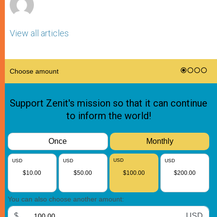
View all articles