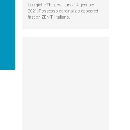
Liturgiche The post Lunedì 4 gennaio
2021: Possesso cardinalizio appeared
first on ZENIT - Italiano.