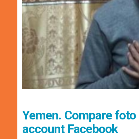
Yemen. Compare foto d
account Facebook