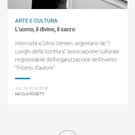
ARTE E CULTURA
L'uomo, il divino, il sacro
Intervista a Silvio Venieri, segretario de “I
Luoghi della Scrittura” associazione culturale
responsabile dell’organizzazione dell’evento
“Piceno d’autore”
JUL 18, 2016 08:28
NICOLA ROSETTI