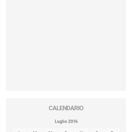
CALENDARIO
Luglio 2016