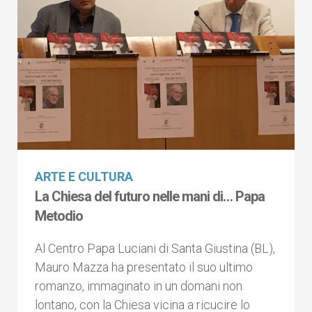
ARTE E CULTURA
La Chiesa del futuro nelle mani di… Papa
Metodio
Al Centro Papa Luciani di Santa Giustina (BL),
Mauro Mazza ha presentato il suo ultimo
romanzo, immaginato in un domani non
lontano, con la Chiesa vicina a ricucire lo