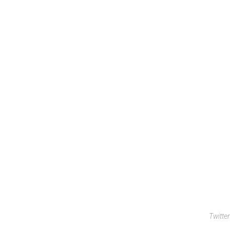
Twitter