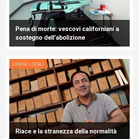
Pena di morte: vescovi californiani a
sostegno dell’abolizione
CHIESE LOCALI
Riace e la stranezza della normalità