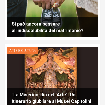
Si può ancora pensare
all'indissolubilità del matrimonio?
ARTE E CULTURA
"La Misericordia nell’Arte". Un
itinerario giubilare ai Musei Capitolini