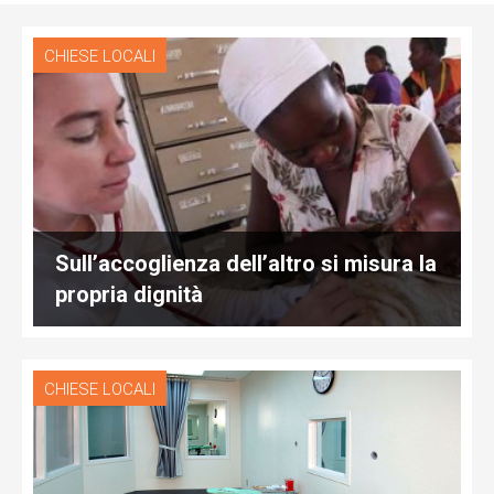
CHIESE LOCALI
Sull’accoglienza dell’altro si misura la
propria dignità
CHIESE LOCALI