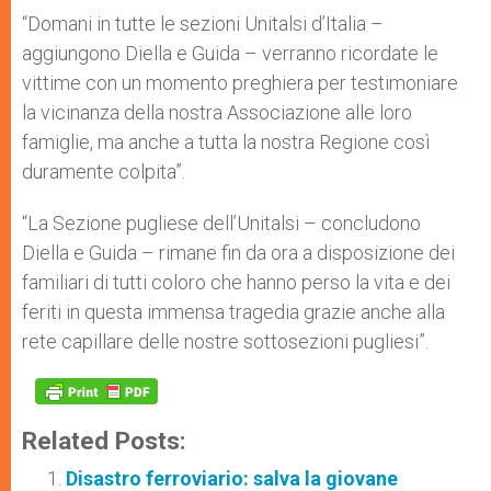
“Domani in tutte le sezioni Unitalsi d’Italia –
aggiungono Diella e Guida – verranno ricordate le
vittime con un momento preghiera per testimoniare
la vicinanza della nostra Associazione alle loro
famiglie, ma anche a tutta la nostra Regione così
duramente colpita”.
“La Sezione pugliese dell’Unitalsi – concludono
Diella e Guida – rimane fin da ora a disposizione dei
familiari di tutti coloro che hanno perso la vita e dei
feriti in questa immensa tragedia grazie anche alla
rete capillare delle nostre sottosezioni pugliesi”.
Related Posts:
Disastro ferroviario: salva la giovane