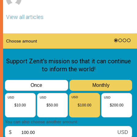
View all articles