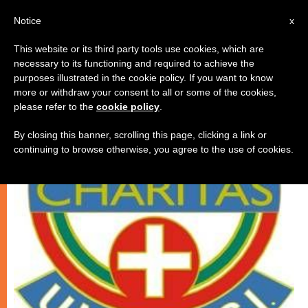
IT
Notice
x
This website or its third party tools use cookies, which are
necessary to its functioning and required to achieve the
CHIESE LOCALI
purposes illustrated in the cookie policy. If you want to know
more or withdraw your consent to all or some of the cookies,
please refer to the
cookie policy
.
By closing this banner, scrolling this page, clicking a link or
continuing to browse otherwise, you agree to the use of cookies.