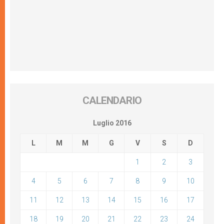
CALENDARIO
Luglio 2016
L
M
M
G
V
S
D
1
2
3
4
5
6
7
8
9
10
11
12
13
14
15
16
17
18
19
20
21
22
23
24