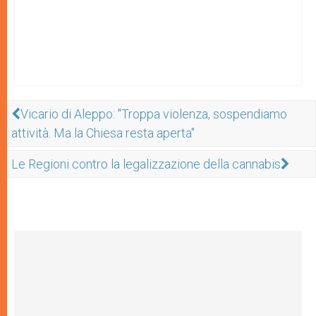
Vicario di Aleppo: "Troppa violenza, sospendiamo
attività. Ma la Chiesa resta aperta"
Le Regioni contro la legalizzazione della cannabis