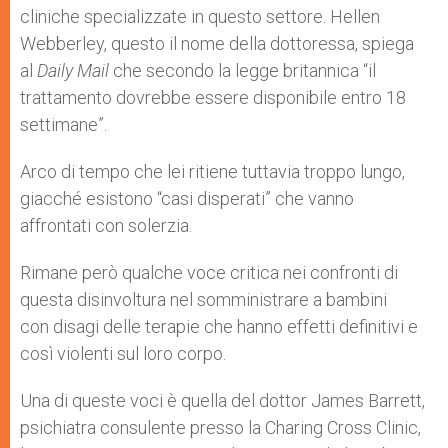
cliniche specializzate in questo settore. Hellen
Webberley, questo il nome della dottoressa, spiega
al
Daily Mail
che secondo la legge britannica “il
trattamento dovrebbe essere disponibile entro 18
settimane”.
Arco di tempo che lei ritiene tuttavia troppo lungo,
giacché esistono “casi disperati” che vanno
affrontati con solerzia.
Rimane però qualche voce critica nei confronti di
questa disinvoltura nel somministrare a bambini
con disagi delle terapie che hanno effetti definitivi e
così violenti sul loro corpo.
Una di queste voci è quella del dottor James Barrett,
psichiatra consulente presso la Charing Cross Clinic,