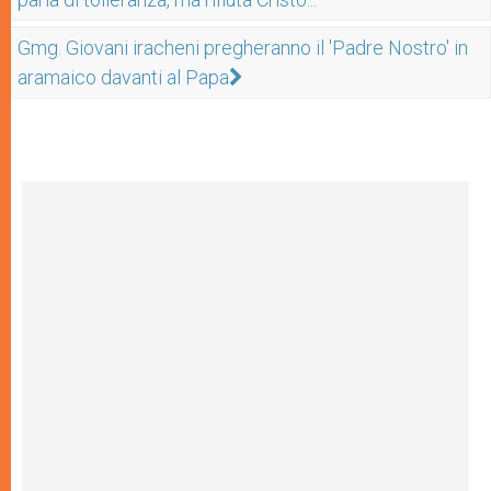
Gmg. Giovani iracheni pregheranno il 'Padre Nostro' in
aramaico davanti al Papa