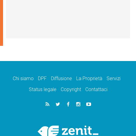
Chi siamo
DPF
Diffusione
La Proprietà
Servizi
Status legale
Copyright
Contattaci