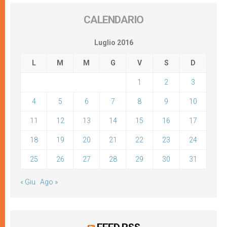
CALENDARIO
Luglio 2016
L
M
M
G
V
S
D
1
2
3
4
5
6
7
8
9
10
11
12
13
14
15
16
17
18
19
20
21
22
23
24
25
26
27
28
29
30
31
« Giu
Ago »