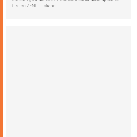
first on ZENIT - Italiano.