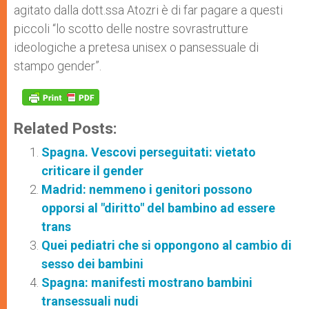
agitato dalla dott.ssa Atozri è di far pagare a questi
piccoli “lo scotto delle nostre sovrastrutture
ideologiche a pretesa unisex o pansessuale di
stampo gender”.
Related Posts:
Spagna. Vescovi perseguitati: vietato
criticare il gender
Madrid: nemmeno i genitori possono
opporsi al "diritto" del bambino ad essere
trans
Quei pediatri che si oppongono al cambio di
sesso dei bambini
Spagna: manifesti mostrano bambini
transessuali nudi