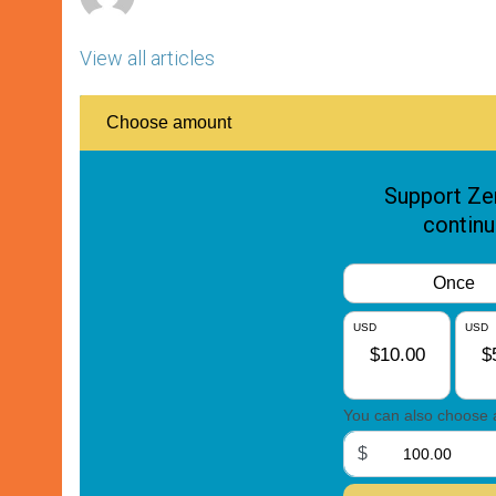
View all articles