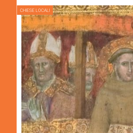
CHIESE LOCALI