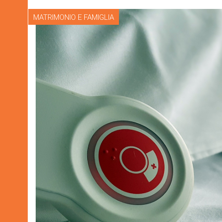
MATRIMONIO E FAMIGLIA