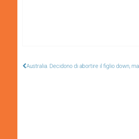
Australia. Decidono di abortire il figlio down, ma