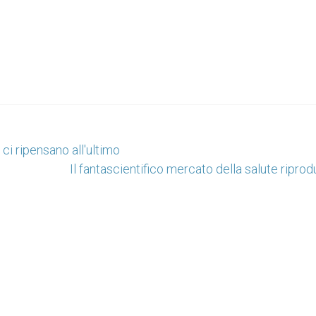
 ci ripensano all'ultimo
Il fantascientifico mercato della salute riprod