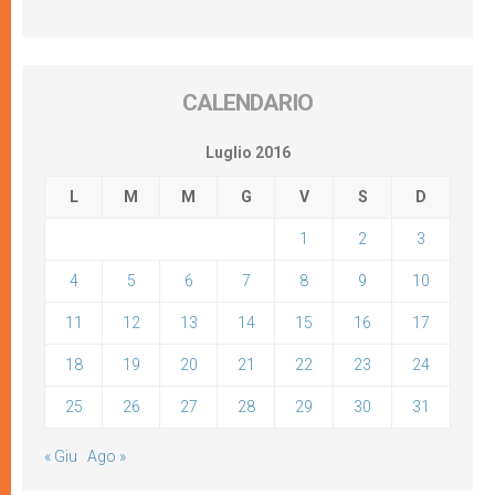
CALENDARIO
Luglio 2016
L
M
M
G
V
S
D
1
2
3
4
5
6
7
8
9
10
11
12
13
14
15
16
17
18
19
20
21
22
23
24
25
26
27
28
29
30
31
« Giu
Ago »