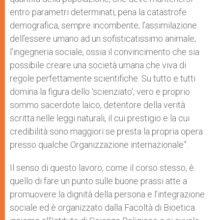
entro parametri determinati, pena la catastrofe
demografica, sempre incombente; l’assimilazione
dell’essere umano ad un sofisticatissimo animale;
l’ingegneria sociale, ossia il convincimento che sia
possibile creare una società umana che viva di
regole perfettamente scientifiche. Su tutto e tutti
domina la figura dello ‘scienziato’, vero e proprio
sommo sacerdote laico, detentore della verità
scritta nelle leggi naturali, il cui prestigio e la cui
credibilità sono maggiori se presta la propria opera
presso qualche Organizzazione internazionale”.
Il senso di questo lavoro, come il corso stesso, è
quello di fare un punto sulle buone prassi atte a
promuovere la dignità della persona e l’integrazione
sociale ed è organizzato dalla Facoltà di Bioetica