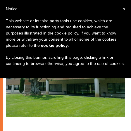
IT
Notice
x
This website or its third party tools use cookies, which are
necessary to its functioning and required to achieve the
ECOLOGIA
purposes illustrated in the cookie policy. If you want to know
more or withdraw your consent to all or some of the cookies,
please refer to the
cookie policy
.
By closing this banner, scrolling this page, clicking a link or
continuing to browse otherwise, you agree to the use of cookies.