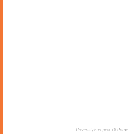
University European Of Rome