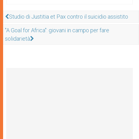
Studio di Justitia et Pax contro il suicidio assistito
"A Goal for Africa": giovani in campo per fare
solidarietà