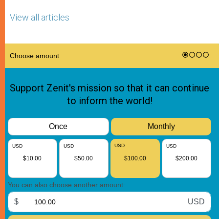
View all articles