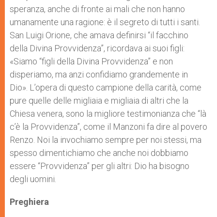
speranza, anche di fronte ai mali che non hanno
umanamente una ragione: è il segreto di tutti i santi.
San Luigi Orione, che amava definirsi “il facchino
della Divina Provvidenza”, ricordava ai suoi figli:
«Siamo “figli della Divina Provvidenza” e non
disperiamo, ma anzi confidiamo grandemente in
Dio». L’opera di questo campione della carità, come
pure quelle delle migliaia e migliaia di altri che la
Chiesa venera, sono la migliore testimonianza che “là
c’è la Provvidenza”, come il Manzoni fa dire al povero
Renzo. Noi la invochiamo sempre per noi stessi, ma
spesso dimentichiamo che anche noi dobbiamo
essere “Provvidenza” per gli altri: Dio ha bisogno
degli uomini.
Preghiera