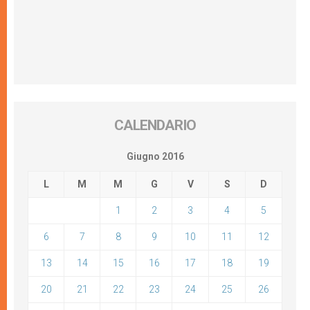
CALENDARIO
Giugno 2016
L
M
M
G
V
S
D
1
2
3
4
5
6
7
8
9
10
11
12
13
14
15
16
17
18
19
20
21
22
23
24
25
26