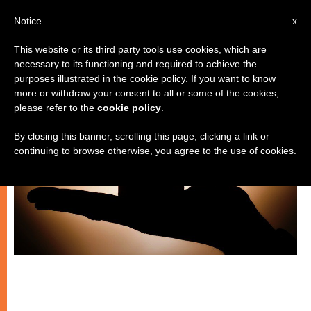
IT
Notice
x
This website or its third party tools use cookies, which are
necessary to its functioning and required to achieve the
SPIRITUALITÀ E PREGHIERA
purposes illustrated in the cookie policy. If you want to know
more or withdraw your consent to all or some of the cookies,
please refer to the
cookie policy
.
By closing this banner, scrolling this page, clicking a link or
continuing to browse otherwise, you agree to the use of cookies.