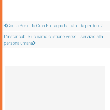
Con la Brexit la Gran Bretagna ha tutto da perdere?
L’instancabile richiamo cristiano verso il servizio alla
persona umana