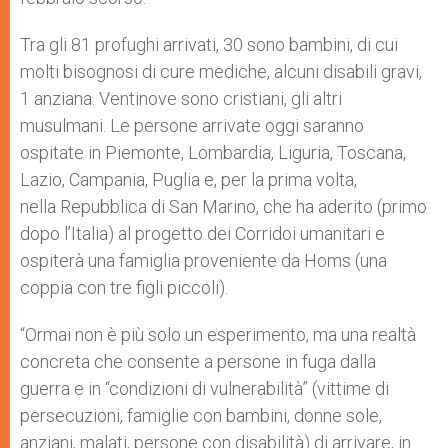
Tra gli 81 profughi arrivati, 30 sono bambini, di cui
molti bisognosi di cure mediche, alcuni disabili gravi,
1 anziana. Ventinove sono cristiani, gli altri
musulmani. Le persone arrivate oggi saranno
ospitate in Piemonte, Lombardia, Liguria, Toscana,
Lazio, Campania, Puglia e, per la prima volta,
nella Repubblica di San Marino, che ha aderito (primo
dopo l’Italia) al progetto dei Corridoi umanitari e
ospiterà una famiglia proveniente da Homs (una
coppia con tre figli piccoli).
“Ormai non è più solo un esperimento, ma una realtà
concreta che consente a persone in fuga dalla
guerra e in “condizioni di vulnerabilità” (vittime di
persecuzioni, famiglie con bambini, donne sole,
anziani, malati, persone con disabilità) di arrivare, in