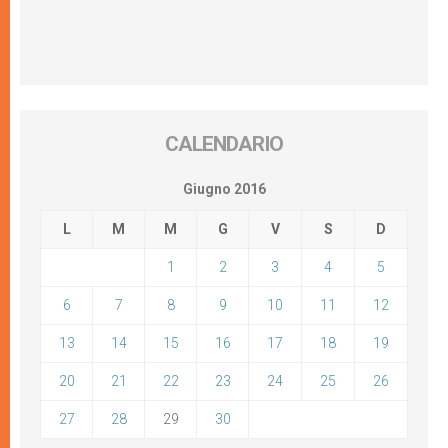
CALENDARIO
Giugno 2016
L
M
M
G
V
S
D
1
2
3
4
5
6
7
8
9
10
11
12
13
14
15
16
17
18
19
20
21
22
23
24
25
26
27
28
29
30