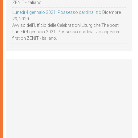
ZENIT - Italiano.
Lunedì 4 gennaio 2021: Possesso cardinalizio
Dicembre
29, 2020
Avviso dell’Ufficio delle Celebrazioni Liturgiche The post
Lunedì 4 gennaio 2021: Possesso cardinalizio appeared
first on ZENIT - Italiano.