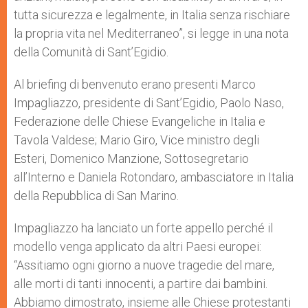
tutta sicurezza e legalmente, in Italia senza rischiare
la propria vita nel Mediterraneo”, si legge in una nota
della Comunità di Sant’Egidio.
Al briefing di benvenuto erano presenti Marco
Impagliazzo, presidente di Sant’Egidio, Paolo Naso,
Federazione delle Chiese Evangeliche in Italia e
Tavola Valdese; Mario Giro, Vice ministro degli
Esteri, Domenico Manzione, Sottosegretario
all’Interno e Daniela Rotondaro, ambasciatore in Italia
della Repubblica di San Marino.
Impagliazzo ha lanciato un forte appello perché il
modello venga applicato da altri Paesi europei:
“Assitiamo ogni giorno a nuove tragedie del mare,
alle morti di tanti innocenti, a partire dai bambini.
Abbiamo dimostrato, insieme alle Chiese protestanti