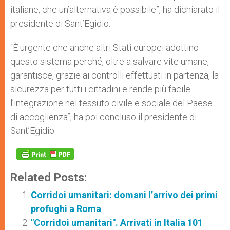
italiane, che un’alternativa è possibile”, ha dichiarato il
presidente di Sant’Egidio.
“È urgente che anche altri Stati europei adottino
questo sistema perché, oltre a salvare vite umane,
garantisce, grazie ai controlli effettuati in partenza, la
sicurezza per tutti i cittadini e rende più facile
l’integrazione nel tessuto civile e sociale del Paese
di accoglienza”, ha poi concluso il presidente di
Sant’Egidio.
Related Posts:
Corridoi umanitari: domani l’arrivo dei primi
profughi a Roma
"Corridoi umanitari". Arrivati in Italia 101