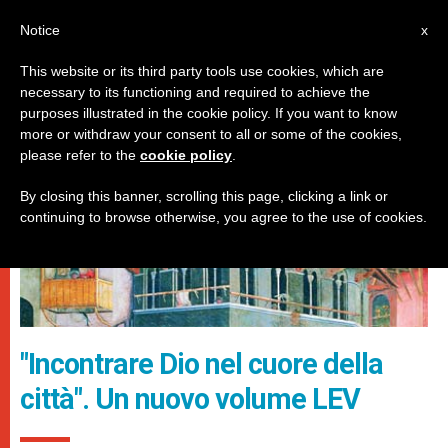
IT
Notice
x
This website or its third party tools use cookies, which are
necessary to its functioning and required to achieve the
DICASTERI
purposes illustrated in the cookie policy. If you want to know
more or withdraw your consent to all or some of the cookies,
please refer to the
cookie policy
.
By closing this banner, scrolling this page, clicking a link or
continuing to browse otherwise, you agree to the use of cookies.
"Incontrare Dio nel cuore della
città". Un nuovo volume LEV