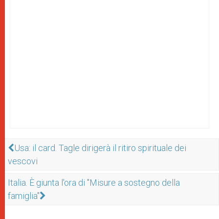
Usa: il card. Tagle dirigerà il ritiro spirituale dei
vescovi
Italia. È giunta l'ora di "Misure a sostegno della
famiglia"