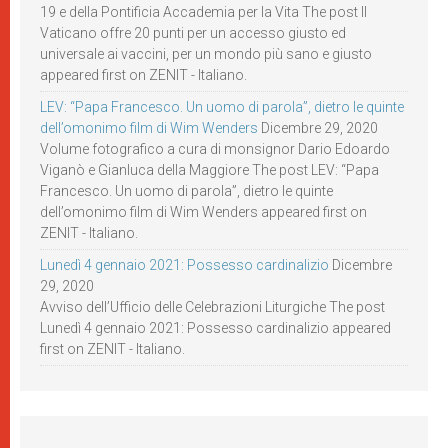
19 e della Pontificia Accademia per la Vita The post Il
Vaticano offre 20 punti per un accesso giusto ed
universale ai vaccini, per un mondo più sano e giusto
appeared first on ZENIT - Italiano.
LEV: “Papa Francesco. Un uomo di parola”, dietro le quinte
dell’omonimo film di Wim Wenders
Dicembre 29, 2020
Volume fotografico a cura di monsignor Dario Edoardo
Viganò e Gianluca della Maggiore The post LEV: “Papa
Francesco. Un uomo di parola”, dietro le quinte
dell’omonimo film di Wim Wenders appeared first on
ZENIT - Italiano.
Lunedì 4 gennaio 2021: Possesso cardinalizio
Dicembre
29, 2020
Avviso dell’Ufficio delle Celebrazioni Liturgiche The post
Lunedì 4 gennaio 2021: Possesso cardinalizio appeared
first on ZENIT - Italiano.