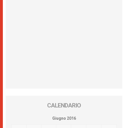
CALENDARIO
Giugno 2016