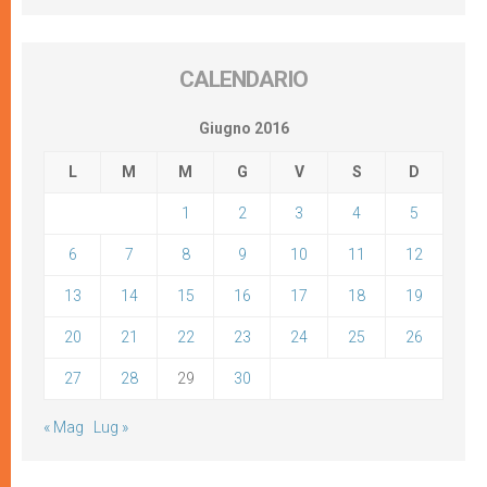
CALENDARIO
Giugno 2016
L
M
M
G
V
S
D
1
2
3
4
5
6
7
8
9
10
11
12
13
14
15
16
17
18
19
20
21
22
23
24
25
26
27
28
29
30
« Mag
Lug »