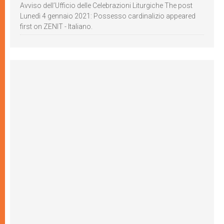
Avviso dell’Ufficio delle Celebrazioni Liturgiche The post
Lunedì 4 gennaio 2021: Possesso cardinalizio appeared
first on ZENIT - Italiano.