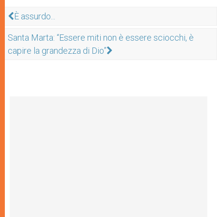
È assurdo...
Santa Marta: “Essere miti non è essere sciocchi, è
capire la grandezza di Dio”