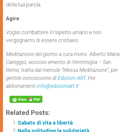
della tua parola.
Agire
Voglio combattere il rispetto umano e non
vergognarmi di essere cristiano.
Meditazione del giorno a cura mons. Alberto Maria
Careggio, vescovo emerito di Ventimiglia – San
Remo, tratta dal mensile “Messa Meditazione”, per
gentile concessione di
Edizioni ART
. Per
abbonamenti
info@edizioniart.it
Related Posts:
Sabato di vita e libertà
Nella solitudine la solidarietà