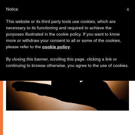
IT
Notice
x
This website or its third party tools use cookies, which are
necessary to its functioning and required to achieve the
SPIRITUALITÀ E PREGHIERA
purposes illustrated in the cookie policy. If you want to know
more or withdraw your consent to all or some of the cookies,
please refer to the
cookie policy
.
By closing this banner, scrolling this page, clicking a link or
continuing to browse otherwise, you agree to the use of cookies.