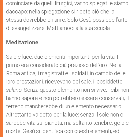
cominciare da quelli liturgici, vanno spiegati e siamo
daccapo:
nella spiegazione si ripete ciò che la
stessa dovrebbe chiarire. Solo Gesù possiede l’arte
di evangelizzare. Mettiamoci alla sua scuola.
Meditazione
Sale e luce: due elementi importanti per la vita. Il
primo era considerato più prezioso dell’oro. Nella
Roma antica, i magistrati e i soldati, in cambio delle
loro prestazioni, ricevevano del sale, il cosiddetto
salario
. Senza questo elemento non si vive, i cibi non
hanno sapore e non potrebbero essere conservati; il
terreno mancherebbe di un elemento necessario.
Altrettanto va detto per la luce: senza il sole non ci
sarebbe vita sul pianeta, ma soltanto tenebre, gelo e
morte. Gesù si identifica con questi elementi, ed