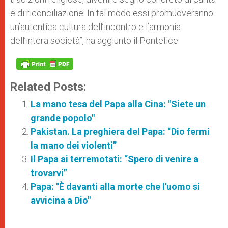
e di riconciliazione. In tal modo essi promuoveranno
un’autentica cultura dell’incontro e l’armonia
dell’intera società”, ha aggiunto il Pontefice.
Related Posts:
La mano tesa del Papa alla Cina: "Siete un
grande popolo"
Pakistan. La preghiera del Papa: “Dio fermi
la mano dei violenti”
Il Papa ai terremotati: “Spero di venire a
trovarvi”
Papa: "È davanti alla morte che l'uomo si
avvicina a Dio"