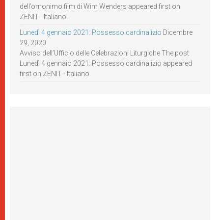
dell’omonimo film di Wim Wenders appeared first on
ZENIT - Italiano.
Lunedì 4 gennaio 2021: Possesso cardinalizio
Dicembre
29, 2020
Avviso dell’Ufficio delle Celebrazioni Liturgiche The post
Lunedì 4 gennaio 2021: Possesso cardinalizio appeared
first on ZENIT - Italiano.