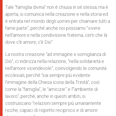
Tale “famiglia divina” non è chiusa in sé stessa, ma è
aperta, si comunica nella creazione e nella storia ed
è entrata nel mondo degli uomini per chiamare tutti a
farne parte”, perché anche noi possiamo “vivere
nell’amore e nella condivisione fraterna, certi che là
dove c’è amore, c’è Dio”.
La nostra creazione “ad immagine e somiglianza di
Dio”, ci indirizza nella relazione, “nella solidarietà e
nell’amore vicendevole”, coinvolgendo le comunità
ecclesiali, perché “sia sempre più evidente
l’immagine della Chiesa icona della Trinità”, così
come la “famiglia”, le “amicizie” e l’“ambiente di
lavoro”, perché, anche in questi ambiti, si
costruiscano “relazioni sempre più umanamente
ricche, capaci di rispetto reciproco e di amore