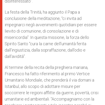
disinteressato”.
La festa della Trinità, ha aggiunto il Papa a
conclusione della meditazione, “ci invita ad
impegnarci negli avvenimenti quotidiani per essere
lievito di comunione, di consolazione e di
misericordia”. In questa missione, la forza dello
Spirito Santo “cura la carne dell’umanità ferita
dall’ingiustizia, dalla sopraffazione, dall’odio e
dall’avidità”.
Al termine della recita della preghiera mariana,
Francesco ha fatto riferimento al primo Vertice
Umanitario Mondiale, che prenderà il via domani a
Istanbul, allo scopo di adottare misure per
soccorrere le regioni afflitte da guerre, povertà, crisi
umanitarie ed ambientali. “Accompagniamo con la