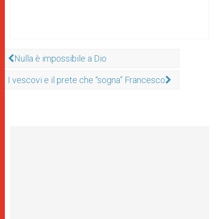
Nulla è impossibile a Dio
I vescovi e il prete che “sogna” Francesco