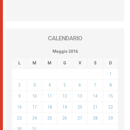
CALENDARIO
Maggio 2016
L
M
M
G
V
S
D
1
2
3
4
5
6
7
8
9
10
11
12
13
14
15
16
17
18
19
20
21
22
23
24
25
26
27
28
29
30
31