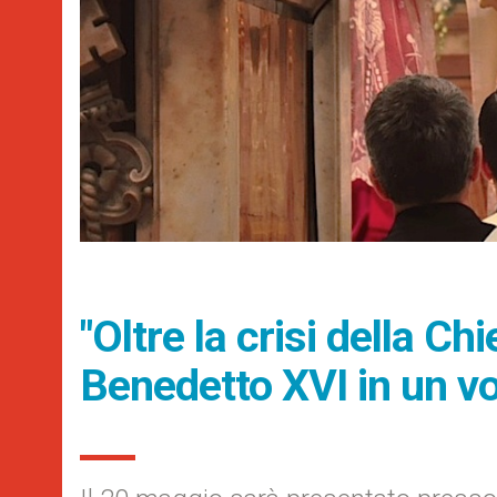
"Oltre la crisi della Chi
Benedetto XVI in un v