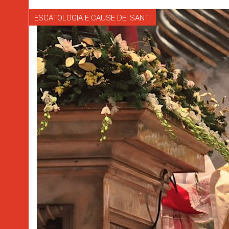
ESCATOLOGIA E CAUSE DEI SANTI