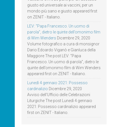
giusto ed universale ai vaccini, per un
mondo più sano e giusto appeared first
on ZENIT - Italiano.
LEV: “Papa Francesco. Un uomo di
parola”, dietro le quinte dell’omonimo film
di Wim Wenders
Dicembre 29, 2020
Volume fotografico a cura di monsignor
Dario Edoardo Viganò e Gianluca della
Maggiore The post LEV: “Papa
Francesco. Un uomo di parola”, dietro le
quinte dell’omonimo film di Wim Wenders
appeared first on ZENIT - Italiano.
Lunedì 4 gennaio 2021: Possesso
cardinalizio
Dicembre 29, 2020
Avviso dell’Ufficio delle Celebrazioni
Liturgiche The post Lunedì 4 gennaio
2021: Possesso cardinalizio appeared
first on ZENIT - Italiano.