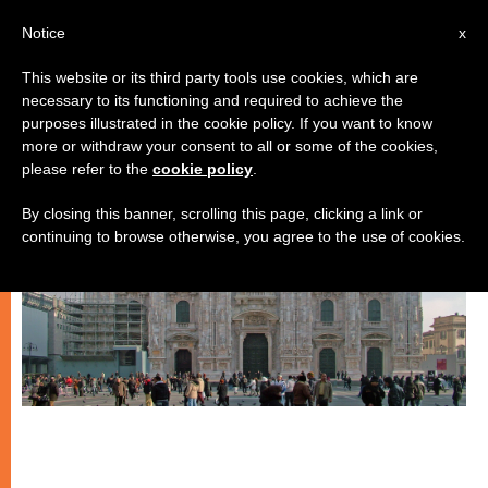
IT
Notice
x
This website or its third party tools use cookies, which are
necessary to its functioning and required to achieve the
CHIESE LOCALI
purposes illustrated in the cookie policy. If you want to know
more or withdraw your consent to all or some of the cookies,
please refer to the
cookie policy
.
By closing this banner, scrolling this page, clicking a link or
continuing to browse otherwise, you agree to the use of cookies.