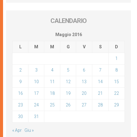
CALENDARIO
Maggio 2016
L
M
M
G
V
S
D
1
2
3
4
5
6
7
8
9
10
11
12
13
14
15
16
17
18
19
20
21
22
23
24
25
26
27
28
29
30
31
« Apr
Giu »