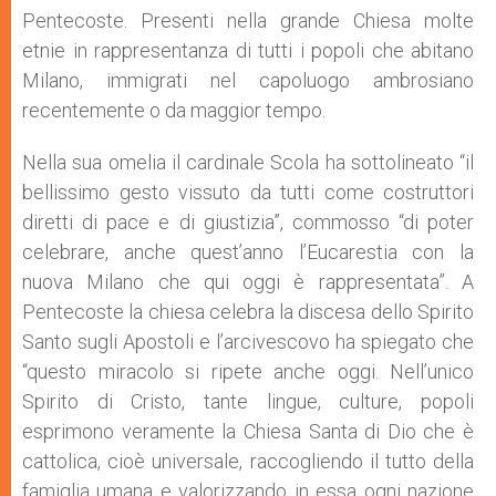
Pentecoste. Presenti nella grande Chiesa molte
etnie in rappresentanza di tutti i popoli che abitano
Milano, immigrati nel capoluogo ambrosiano
recentemente o da maggior tempo.
Nella sua omelia il cardinale Scola ha sottolineato “il
bellissimo gesto vissuto da tutti come costruttori
diretti di pace e di giustizia”, commosso “di poter
celebrare, anche quest’anno l’Eucarestia con la
nuova Milano che qui oggi è rappresentata”. A
Pentecoste la chiesa celebra la discesa dello Spirito
Santo sugli Apostoli e l’arcivescovo ha spiegato che
“questo miracolo si ripete anche oggi. Nell’unico
Spirito di Cristo, tante lingue, culture, popoli
esprimono veramente la Chiesa Santa di Dio che è
cattolica, cioè universale, raccogliendo il tutto della
famiglia umana e valorizzando in essa ogni nazione