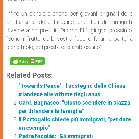
Infine un pensiero anche per giovani originari dello
Sri Lanka e delle Filippine, che, figli di immigrati,
diventeranno preti in Duomo l’11 giugno prossimo:
“Sono il frutto della vostra fede e faranno parte, a
pieno titolo, del presbiterio ambrosiano”.
Related Posts:
"Towards Peace": il sostegno della Chiesa
irlandese alle vittime degli abusi
Card. Bagnasco: "Giusto scendere in piazza
per difendere la famiglia"
Il Portogallo chiede più immigrati, "per dare
un esempio"
Padre Nicolás: "Gli immigrati