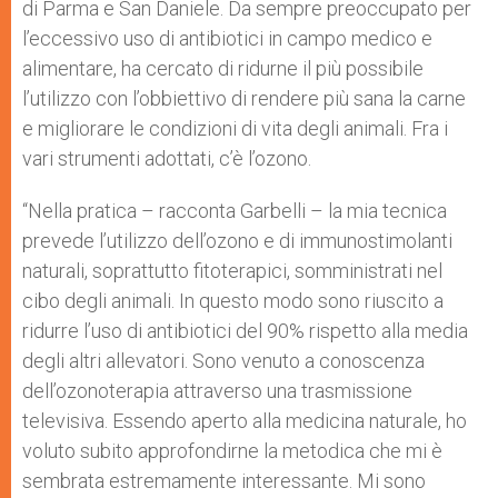
di Parma e San Daniele. Da sempre preoccupato per
l’eccessivo uso di antibiotici in campo medico e
alimentare, ha cercato di ridurne il più possibile
l’utilizzo con l’obbiettivo di rendere più sana la carne
e migliorare le condizioni di vita degli animali. Fra i
vari strumenti adottati, c’è l’ozono.
“Nella pratica – racconta Garbelli – la mia tecnica
prevede l’utilizzo dell’ozono e di immunostimolanti
naturali, soprattutto fitoterapici, somministrati nel
cibo degli animali. In questo modo sono riuscito a
ridurre l’uso di antibiotici del 90% rispetto alla media
degli altri allevatori. Sono venuto a conoscenza
dell’ozonoterapia attraverso una trasmissione
televisiva. Essendo aperto alla medicina naturale, ho
voluto subito approfondirne la metodica che mi è
sembrata estremamente interessante. Mi sono