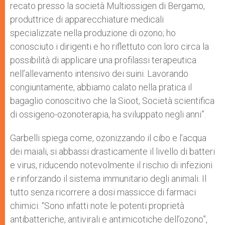
recato presso la società Multiossigen di Bergamo,
produttrice di apparecchiature medicali
specializzate nella produzione di ozono; ho
conosciuto i dirigenti e ho riflettuto con loro circa la
possibilità di applicare una profilassi terapeutica
nell’allevamento intensivo dei suini. Lavorando
congiuntamente, abbiamo calato nella pratica il
bagaglio conoscitivo che la Sioot, Società scientifica
di ossigeno-ozonoterapia, ha sviluppato negli anni”.
Garbelli spiega come, ozonizzando il cibo e l’acqua
dei maiali, si abbassi drasticamente il livello di batteri
e virus, riducendo notevolmente il rischio di infezioni
e rinforzando il sistema immunitario degli animali. Il
tutto senza ricorrere a dosi massicce di farmaci
chimici. “Sono infatti note le potenti proprietà
antibatteriche, antivirali e antimicotiche dell’ozono”,