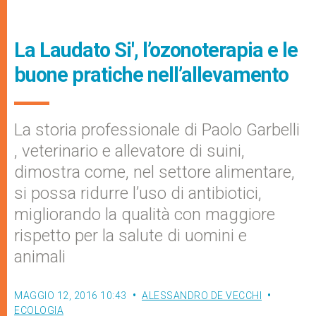
La Laudato Si', l’ozonoterapia e le
buone pratiche nell’allevamento
La storia professionale di Paolo Garbelli
, veterinario e allevatore di suini,
dimostra come, nel settore alimentare,
si possa ridurre l’uso di antibiotici,
migliorando la qualità con maggiore
rispetto per la salute di uomini e
animali
MAGGIO 12, 2016 10:43
ALESSANDRO DE VECCHI
ECOLOGIA