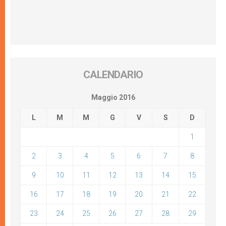
CALENDARIO
Maggio 2016
L
M
M
G
V
S
D
1
2
3
4
5
6
7
8
9
10
11
12
13
14
15
16
17
18
19
20
21
22
23
24
25
26
27
28
29