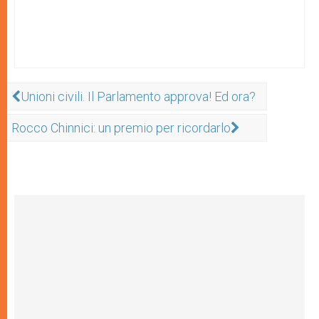
Unioni civili. Il Parlamento approva! Ed ora?
Rocco Chinnici: un premio per ricordarlo