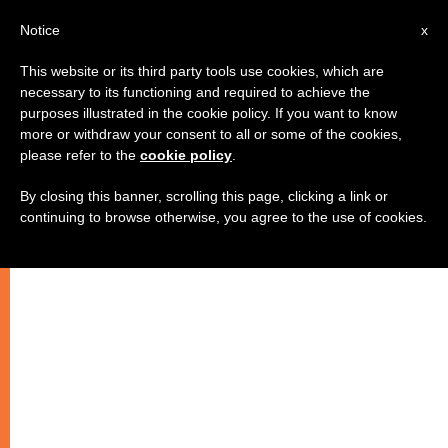
IT
Notice
x
This website or its third party tools use cookies, which are
necessary to its functioning and required to achieve the
purposes illustrated in the cookie policy. If you want to know
more or withdraw your consent to all or some of the cookies,
please refer to the
cookie policy
.
By closing this banner, scrolling this page, clicking a link or
continuing to browse otherwise, you agree to the use of cookies.