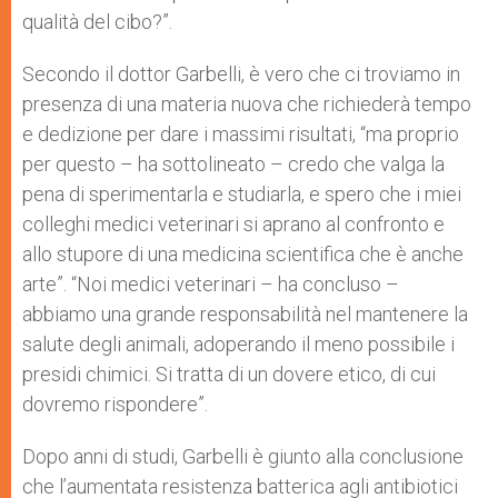
qualità del cibo?”.
Secondo il dottor Garbelli, è vero che ci troviamo in
presenza di una materia nuova che richiederà tempo
e dedizione per dare i massimi risultati, “ma proprio
per questo – ha sottolineato – credo che valga la
pena di sperimentarla e studiarla, e spero che i miei
colleghi medici veterinari si aprano al confronto e
allo stupore di una medicina scientifica che è anche
arte”. “Noi medici veterinari – ha concluso –
abbiamo una grande responsabilità nel mantenere la
salute degli animali, adoperando il meno possibile i
presidi chimici. Si tratta di un dovere etico, di cui
dovremo rispondere”.
Dopo anni di studi, Garbelli è giunto alla conclusione
che l’aumentata resistenza batterica agli antibiotici