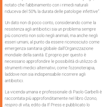
notato che l’abbinamento con i rimedi naturali
riduceva del 50% la durata delle patologie infettive”.
Un dato non di poco conto, considerando come la
resistenza agli antibiotici sia un problema sempre
più concreto non solo negli animali, ma anche negli
esseri umani, al punto da essere riconosciuto come
emergenza sanitaria globale dall’Organizzazione
mondiale della sanità. E proprio per questo è
necessario approfondire le possibilità di utilizzo di
strumenti medici alternativi, come l’ozonoterapia,
laddove non sia indispensabile ricorrere agli
antibiotici.
La vicenda umana e professionale di Paolo Garbelli è
raccontata più approfonditamente nel libro
Ozono,
respiro di vita
, edito da If Press e pubblicato lo