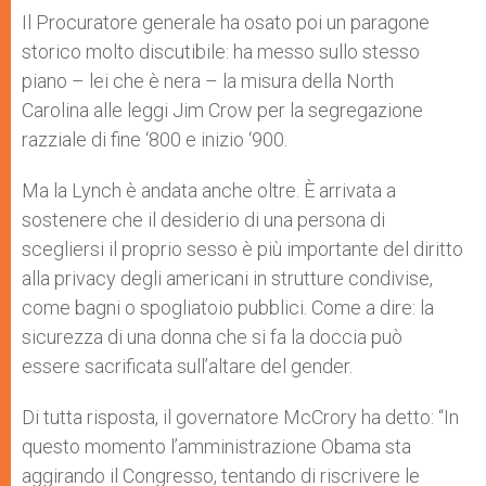
Il Procuratore generale ha osato poi un paragone
storico molto discutibile: ha messo sullo stesso
piano – lei che è nera – la misura della North
Carolina alle leggi Jim Crow per la segregazione
razziale di fine ‘800 e inizio ‘900.
Ma la Lynch è andata anche oltre. È arrivata a
sostenere che il desiderio di una persona di
scegliersi il proprio sesso è più importante del diritto
alla privacy degli americani in strutture condivise,
come bagni o spogliatoio pubblici. Come a dire: la
sicurezza di una donna che si fa la doccia può
essere sacrificata sull’altare del gender.
Di tutta risposta, il governatore McCrory ha detto: “In
questo momento l’amministrazione Obama sta
aggirando il Congresso, tentando di riscrivere le