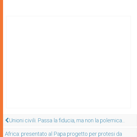
Unioni civili. Passa la fiducia, ma non la polemica...
Africa: presentato al Papa progetto per protesi da