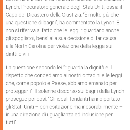
Lynch, Procuratore generale degli Stati Uniti, ossia il
Capo del Dicastero della Giustizia. “È molto più che
una questione di bagni”, ha commentato la Lynch. E
non si riferiva al fatto che le leggi riguardano anche
gli spogliatoi, bensì alla sua decisione di far causa
alla North Carolina per violazione della legge sui
diritti civili.
La questione secondo lei “riguarda la dignità e il
rispetto che concediamo ai nostri cittadini e le leggi
che, come popolo e Paese, abbiamo emanato per
proteggerli”. Il solenne discorso sui bagni della Lynch
prosegue poi così: “Gli ideali fondanti hanno portato
gli Stati Uniti – con esitazione ma inesorabilmente –
in una direzione di uguaglianza ed inclusione per
tutti”.