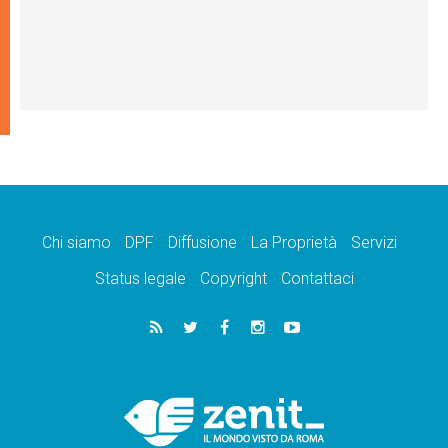
Chi siamo
DPF
Diffusione
La Proprietà
Servizi
Status legale
Copyright
Contattaci