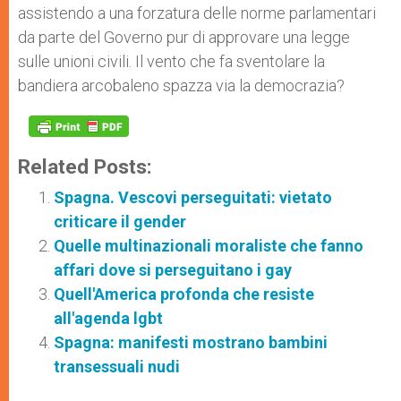
assistendo a una forzatura delle norme parlamentari
da parte del Governo pur di approvare una legge
sulle unioni civili. Il vento che fa sventolare la
bandiera arcobaleno spazza via la democrazia?
Related Posts:
Spagna. Vescovi perseguitati: vietato
criticare il gender
Quelle multinazionali moraliste che fanno
affari dove si perseguitano i gay
Quell'America profonda che resiste
all'agenda lgbt
Spagna: manifesti mostrano bambini
transessuali nudi