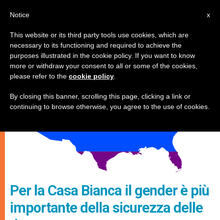
IT
Notice
x
This website or its third party tools use cookies, which are
necessary to its functioning and required to achieve the
MATRIMONIO E FAMIGLIA
purposes illustrated in the cookie policy. If you want to know
more or withdraw your consent to all or some of the cookies,
please refer to the
cookie policy
.
By closing this banner, scrolling this page, clicking a link or
continuing to browse otherwise, you agree to the use of cookies.
Per la Casa Bianca il gender è più
importante della sicurezza delle