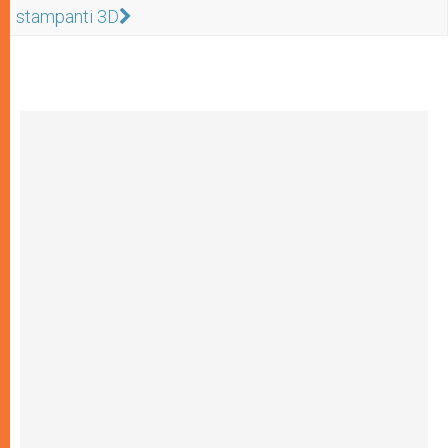
stampanti 3D