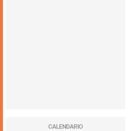
CALENDARIO