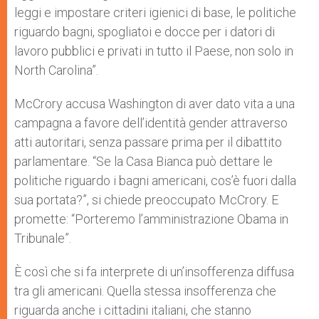
leggi e impostare criteri igienici di base, le politiche
riguardo bagni, spogliatoi e docce per i datori di
lavoro pubblici e privati in tutto il Paese, non solo in
North Carolina”.
McCrory accusa Washington di aver dato vita a una
campagna a favore dell’identità gender attraverso
atti autoritari, senza passare prima per il dibattito
parlamentare. “Se la Casa Bianca può dettare le
politiche riguardo i bagni americani, cos’è fuori dalla
sua portata?”, si chiede preoccupato McCrory. E
promette: “Porteremo l’amministrazione Obama in
Tribunale”.
È così che si fa interprete di un’insofferenza diffusa
tra gli americani. Quella stessa insofferenza che
riguarda anche i cittadini italiani, che stanno