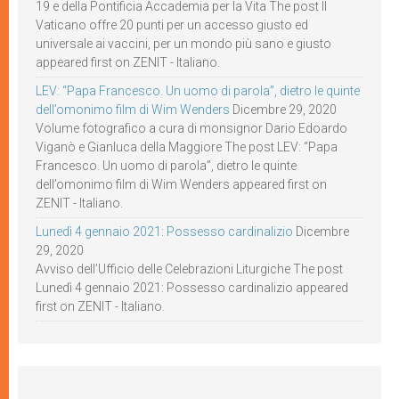
19 e della Pontificia Accademia per la Vita The post Il
Vaticano offre 20 punti per un accesso giusto ed
universale ai vaccini, per un mondo più sano e giusto
appeared first on ZENIT - Italiano.
LEV: “Papa Francesco. Un uomo di parola”, dietro le quinte
dell’omonimo film di Wim Wenders
Dicembre 29, 2020
Volume fotografico a cura di monsignor Dario Edoardo
Viganò e Gianluca della Maggiore The post LEV: “Papa
Francesco. Un uomo di parola”, dietro le quinte
dell’omonimo film di Wim Wenders appeared first on
ZENIT - Italiano.
Lunedì 4 gennaio 2021: Possesso cardinalizio
Dicembre
29, 2020
Avviso dell’Ufficio delle Celebrazioni Liturgiche The post
Lunedì 4 gennaio 2021: Possesso cardinalizio appeared
first on ZENIT - Italiano.