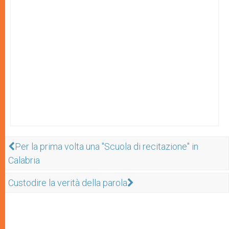
Per la prima volta una "Scuola di recitazione" in
Calabria
Custodire la verità della parola