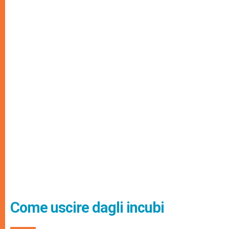
Come uscire dagli incubi