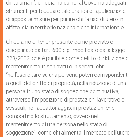
diritti umani”
,
chiediamo quindi al Governo adeguati
strumenti per bloccare tale pratica e l’applicazione
di apposite misure per punire chi fa uso di utero in
affitto, sia in territorio nazionale che internazionale.
Chiediamo di tener presente come previsto e
disciplinato dall’art. 600 c.p., modificato dalla legge
228/2003, che è punibile come delitto di riduzione o
mantenimento in schiavitù o in servitù chi:
“nell’esercitare su una persona poteri corrispondenti
a quelli del diritto di proprietà, nella riduzione di una
persona in uno stato di soggezione continuativa,
attraverso l’imposizione di prestazioni lavorative o
sessuali, nell’accattonaggio, in prestazioni che
comportino lo sfruttamento, ovvero nel
mantenimento di una persona nello stato di
soggezione”, come chi alimenta il mercato dell’utero