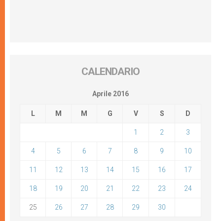
CALENDARIO
Aprile 2016
L
M
M
G
V
S
D
1
2
3
4
5
6
7
8
9
10
11
12
13
14
15
16
17
18
19
20
21
22
23
24
25
26
27
28
29
30