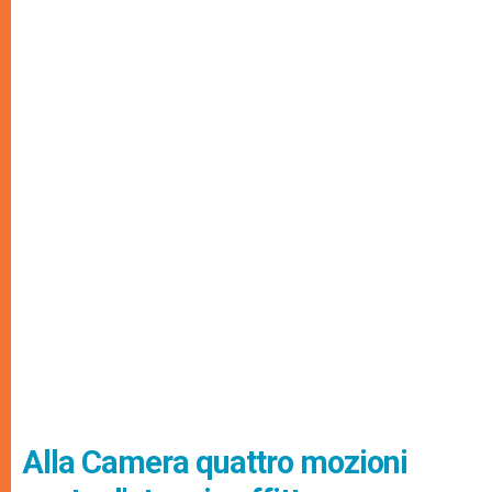
Alla Camera quattro mozioni