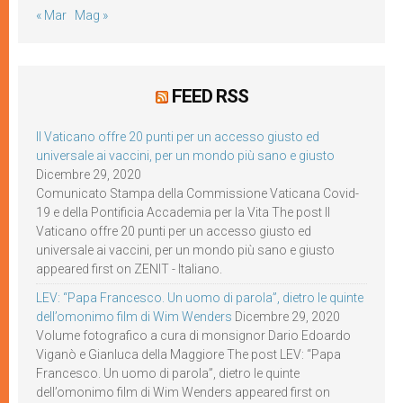
« Mar
Mag »
FEED RSS
Il Vaticano offre 20 punti per un accesso giusto ed
universale ai vaccini, per un mondo più sano e giusto
Dicembre 29, 2020
Comunicato Stampa della Commissione Vaticana Covid-
19 e della Pontificia Accademia per la Vita The post Il
Vaticano offre 20 punti per un accesso giusto ed
universale ai vaccini, per un mondo più sano e giusto
appeared first on ZENIT - Italiano.
LEV: “Papa Francesco. Un uomo di parola”, dietro le quinte
dell’omonimo film di Wim Wenders
Dicembre 29, 2020
Volume fotografico a cura di monsignor Dario Edoardo
Viganò e Gianluca della Maggiore The post LEV: “Papa
Francesco. Un uomo di parola”, dietro le quinte
dell’omonimo film di Wim Wenders appeared first on