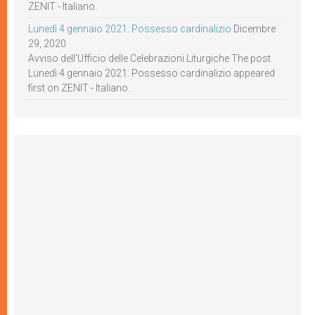
ZENIT - Italiano.
Lunedì 4 gennaio 2021: Possesso cardinalizio
Dicembre
29, 2020
Avviso dell’Ufficio delle Celebrazioni Liturgiche The post
Lunedì 4 gennaio 2021: Possesso cardinalizio appeared
first on ZENIT - Italiano.