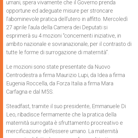
umani, spera vivamente che il Governo prenda
opportune ed adeguate misure per stroncare
l’abominevole pratica dell’utero in affitto. Mercoledì
27 aprile l’aula della Camera dei Deputati si
esprimerà su 4 mozioni “concernenti iniziative, in
ambito nazionale e sovranazionale, per il contrasto di
tutte le forme di surrogazione di maternità”.
Le mozioni sono state presentate da Nuovo
Centrodestra a firma Maurizio Lupi, da Idea a firma
Eugenia Roccella, da Forza Italia a firma Mara
Carfagna e dal M5S.
Steadfast, tramite il suo presidente, Emmanuele Di
Leo, ribadisce fermamente che la pratica della
maternità surrogata è sfruttamento procreativo e
mercificazione dell’essere umano. La maternità