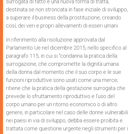
surrogata di fatto è una nuova forma di tratta,
destinata se non stroncata in fase iniziale di sviluppo,
a superare il business della prostituzione, creando
così, dei veri e propri allevamenti di esseri umani.
In riferimento alla risoluzione approvata dal
Parlamento Ue nel dicembre 2015, nello specifico al
paragrafo 115, in cui si “condanna la pratica della
surrogazione, che compromette la dignità umana
della donna dal momento che il suo corpo e le sue
funzioni riproduttive sono usati come una merce;
ritiene che la pratica della gestazione surrogata che
prevede lo sfruttamento riproduttivo e l’uso del
corpo umano per un ritorno economico o di altro
genere, in particolare nel caso delle donne vulnerabili
nei paesi in via di sviluppo, debba essere proibita e
trattata come questione urgente negli strumenti per i