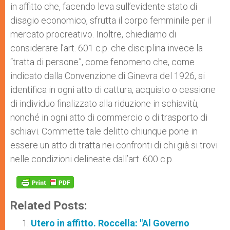
in affitto che, facendo leva sull’evidente stato di
disagio economico, sfrutta il corpo femminile per il
mercato procreativo. Inoltre, chiediamo di
considerare l’art. 601 c.p. che disciplina invece la
“tratta di persone”, come fenomeno che, come
indicato dalla Convenzione di Ginevra del 1926, si
identifica in ogni atto di cattura, acquisto o cessione
di individuo finalizzato alla riduzione in schiavitù,
nonché in ogni atto di commercio o di trasporto di
schiavi. Commette tale delitto chiunque pone in
essere un atto di tratta nei confronti di chi già si trovi
nelle condizioni delineate dall’art. 600 c.p.
Related Posts:
Utero in affitto. Roccella: "Al Governo