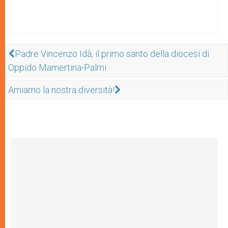
Padre Vincenzo Idà, il primo santo della diocesi di
Oppido Mamertina-Palmi
Amiamo la nostra diversità!