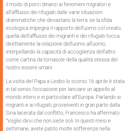
il modo di porci dinanzi ai fenomeni migratori e
all’afflusso dei rifugiati dalle varie situazioni
drammatiche che devastano la terra: se la sfida
ecologica impegna il rapporto dell’uomo col creato,
quella dell’afflusso dei migranti e dei rifugiati tocca
direttamente la relazione dell’uomo all’uomo,
interpellando la capacità di accoglienza dell’altro
come cartina da tornasole della qualità stessa del
nostro essere umani.
La visita del Papa a Lesbo lo scorso 16 aprile è stata
in tal senso l’occasione per lanciare un appello al
mondo intero e in particolare all’Europa. Parlando ai
migranti e ai rifugiati, provenienti in gran parte dalla
Siria lacerata dal conflitto, Francesco ha affermato:
“Voglio dirvi che non siete soli. In questi mesi e
settimane, avete patito molte sofferenze nella