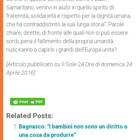
Samaritano, venirvi in aiuto in quello spirito di
fraternità, solidarietà e rispetto per la dignità umana,
che ha contraddistinto la sua lunga storia”. Parole
chiare, dirette, di fronte alle quali non si può essere
sordi, pena il fallimento della propria umanità:
riusciranno a capirlo i grandi dell’Europa unita?
[Articolo pubblicato su
Il Sole 24 Ore
di domenica 24
Aprile 2016]
Related Posts:
Bagnasco: "I bambini non sono un diritto o
una cosa da produrre"