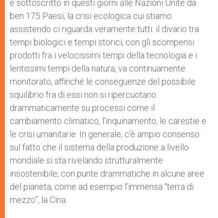
e sottoscritto in questi giorni alle Nazioni Unite da
ben 175 Paesi, la crisi ecologica cui stiamo
assistendo ci riguarda veramente tutti: il divario tra
tempi biologici e tempi storici, con gli scompensi
prodotti fra i velocissimi tempi della tecnologia e i
lentissimi tempi della natura, va continuamente
monitorato, affinché le conseguenze del possibile
squilibrio fra di essi non si ripercuotano
drammaticamente su processi come il
cambiamento climatico, l’inquinamento, le carestie e
le crisi umanitarie. In generale, c’è ampio consenso
sul fatto che il sistema della produzione a livello
mondiale si sta rivelando strutturalmente
insostenibile, con punte drammatiche in alcune aree
del pianeta, come ad esempio l’immensa “terra di
mezzo”, la Cina.