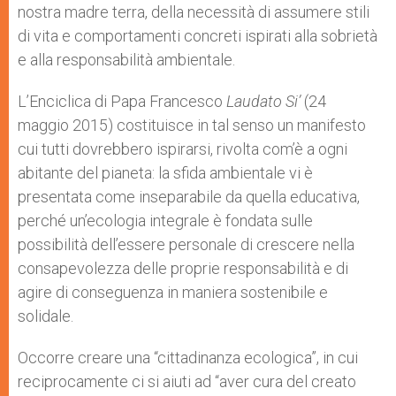
nostra madre terra, della necessità di assumere stili
di vita e comportamenti concreti ispirati alla sobrietà
e alla responsabilità ambientale.
L’Enciclica di Papa Francesco
Laudato Si’
(24
maggio 2015) costituisce in tal senso un manifesto
cui tutti dovrebbero ispirarsi, rivolta com’è a ogni
abitante del pianeta: la sfida ambientale vi è
presentata come inseparabile da quella educativa,
perché un’ecologia integrale è fondata sulle
possibilità dell’essere personale di crescere nella
consapevolezza delle proprie responsabilità e di
agire di conseguenza in maniera sostenibile e
solidale.
Occorre creare una “cittadinanza ecologica”, in cui
reciprocamente ci si aiuti ad “aver cura del creato