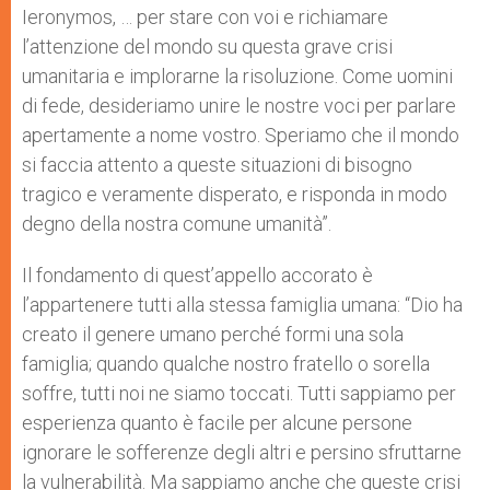
Ieronymos, … per stare con voi e richiamare
l’attenzione del mondo su questa grave crisi
umanitaria e implorarne la risoluzione. Come uomini
di fede, desideriamo unire le nostre voci per parlare
apertamente a nome vostro. Speriamo che il mondo
si faccia attento a queste situazioni di bisogno
tragico e veramente disperato, e risponda in modo
degno della nostra comune umanità”.
Il fondamento di quest’appello accorato è
l’appartenere tutti alla stessa famiglia umana: “Dio ha
creato il genere umano perché formi una sola
famiglia; quando qualche nostro fratello o sorella
soffre, tutti noi ne siamo toccati. Tutti sappiamo per
esperienza quanto è facile per alcune persone
ignorare le sofferenze degli altri e persino sfruttarne
la vulnerabilità. Ma sappiamo anche che queste crisi