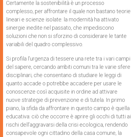
Certamente la sostenibilità è un processo
complesso, per affrontare il quale non bastano teorie
lineari e scienze isolate: la modernità ha attivato
sinergie inedite nel passato, che impediscono
soluzioni che non si sforzino di considerare le tante
variabili del quadro complessivo.
Si profila l’urgenza di tessere una rete tra i vari campi
del sapere, cercando ambiti comuni tra le varie sfere
disciplinari, che consentano di studiare le leggi di
quanto accade o potrebbe accadere per usare le
conoscenze così acquisite in ordine ad attivare
nuove strategie di prevenzione e di tutela. In primo
piano, la sfida da affrontare in questo campo è quella
educativa: ciò che occorre è aprire gli occhi di tutti ai
rischi dell’aggravarsi della crisi ecologica, rendendo
consapevole ogni cittadino della casa comune, la