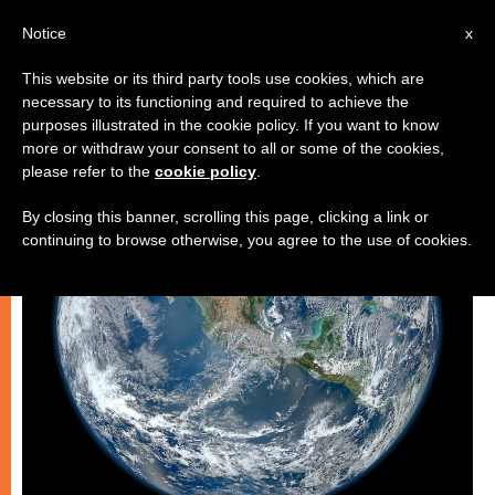
IT
Notice
x
This website or its third party tools use cookies, which are
necessary to its functioning and required to achieve the
CHIESE LOCALI
purposes illustrated in the cookie policy. If you want to know
more or withdraw your consent to all or some of the cookies,
please refer to the
cookie policy
.
By closing this banner, scrolling this page, clicking a link or
continuing to browse otherwise, you agree to the use of cookies.