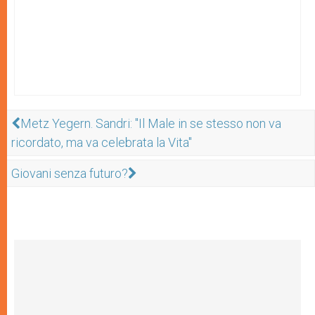
Metz Yegern. Sandri: "Il Male in se stesso non va
ricordato, ma va celebrata la Vita"
Giovani senza futuro?