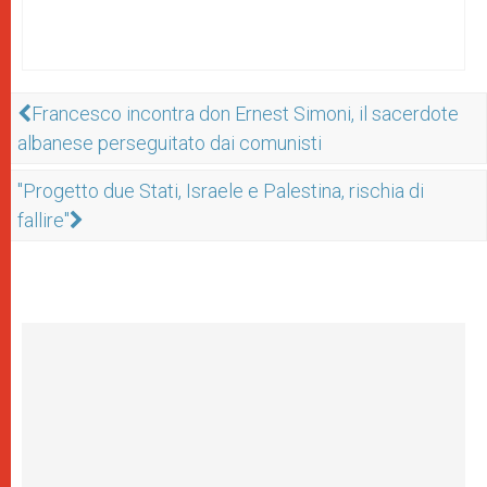
Francesco incontra don Ernest Simoni, il sacerdote
albanese perseguitato dai comunisti
"Progetto due Stati, Israele e Palestina, rischia di
fallire"