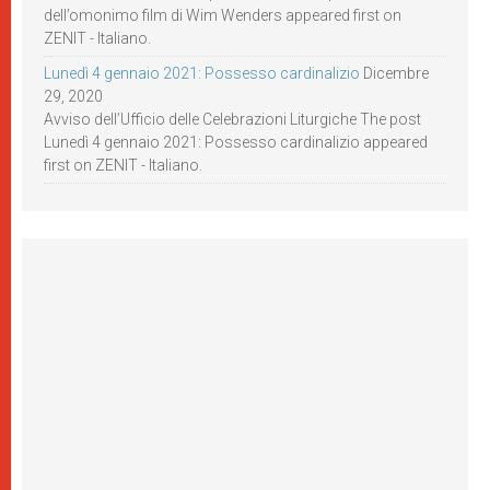
dell’omonimo film di Wim Wenders appeared first on
ZENIT - Italiano.
Lunedì 4 gennaio 2021: Possesso cardinalizio
Dicembre
29, 2020
Avviso dell’Ufficio delle Celebrazioni Liturgiche The post
Lunedì 4 gennaio 2021: Possesso cardinalizio appeared
first on ZENIT - Italiano.