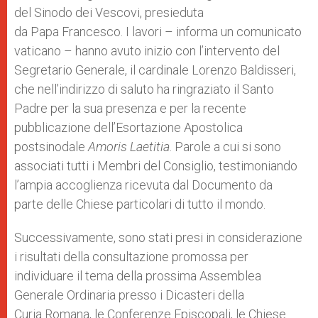
del Sinodo dei Vescovi, presieduta
da Papa Francesco. I lavori – informa un comunicato
vaticano – hanno avuto inizio con l’intervento del
Segretario Generale, il cardinale Lorenzo Baldisseri,
che nell’indirizzo di saluto ha ringraziato il Santo
Padre per la sua presenza e per la recente
pubblicazione dell’Esortazione Apostolica
postsinodale
Amoris Laetitia
. Parole a cui si sono
associati tutti i Membri del Consiglio, testimoniando
l’ampia accoglienza ricevuta dal Documento da
parte delle Chiese particolari di tutto il mondo.
Successivamente, sono stati presi in considerazione
i risultati della consultazione promossa per
individuare il tema della prossima Assemblea
Generale Ordinaria presso i Dicasteri della
Curia Romana, le Conferenze Episcopali, le Chiese