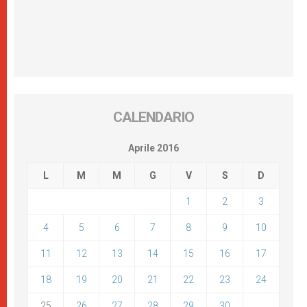
CALENDARIO
Aprile 2016
L
M
M
G
V
S
D
1
2
3
4
5
6
7
8
9
10
11
12
13
14
15
16
17
18
19
20
21
22
23
24
25
26
27
28
29
30