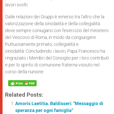
lavori svolti.
Dalle relazioni dei Gruppi è emerso tra l’altro che la
valorizzazione della sinodalità e della collegialità
deve sempre coniugarsi con l’esercizio del ministero
del Vescovo di Roma, in modo da congiungere
fruttuosamente primato, collegialità e
sinodalità. Concludendo i lavori, Papa Francesco ha
ringraziato i Membri del Consiglio per i loro contributi
e per lo spirito di comunione fraterna vissuto nel
corso della riunione.
Related Posts:
Amoris Laetitia. Baldisseri: "Messaggio di
speranza per ogni famiglia"