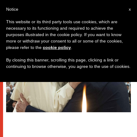
IT
Notice
x
This website or its third party tools use cookies, which are
necessary to its functioning and required to achieve the
DICASTERI
purposes illustrated in the cookie policy. If you want to know
more or withdraw your consent to all or some of the cookies,
please refer to the
cookie policy
.
By closing this banner, scrolling this page, clicking a link or
continuing to browse otherwise, you agree to the use of cookies.