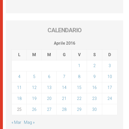
CALENDARIO
Aprile 2016
L
M
M
G
V
S
D
1
2
3
4
5
6
7
8
9
10
11
12
13
14
15
16
17
18
19
20
21
22
23
24
25
26
27
28
29
30
« Mar
Mag »