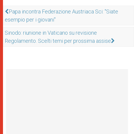
Papa incontra Federazione Austriaca Sci: "Siate
esempio per i giovani"
Sinodo: riunione in Vaticano su revisione
Regolamento. Scelti temi per prossima assise