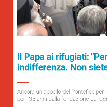
Il Papa ai rifugiati: "
indifferenza. Non siet
Ancora un appello del Pontefice per
per i 35 anni dalla fondazione del Cen