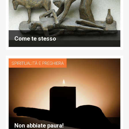
Come te stesso
SPIRITUALITÀ E PREGHIERA
Non abbiate paura!