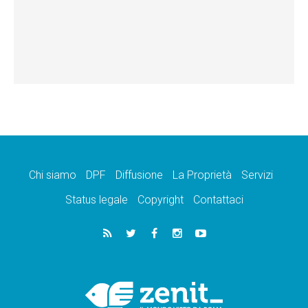
Chi siamo
DPF
Diffusione
La Proprietà
Servizi
Status legale
Copyright
Contattaci