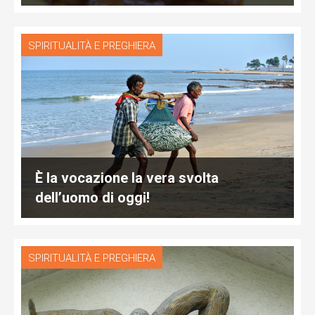
SPIRITUALITÀ E PREGHIERA
È la vocazione la vera svolta
dell’uomo di oggi!
SPIRITUALITÀ E PREGHIERA