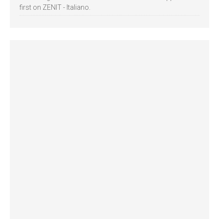
first on ZENIT - Italiano.