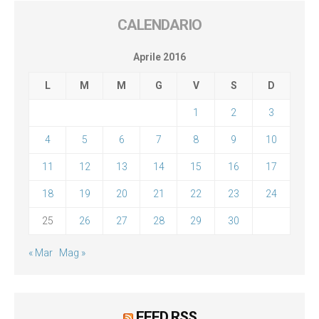
CALENDARIO
Aprile 2016
L
M
M
G
V
S
D
1
2
3
4
5
6
7
8
9
10
11
12
13
14
15
16
17
18
19
20
21
22
23
24
25
26
27
28
29
30
« Mar
Mag »
FEED RSS