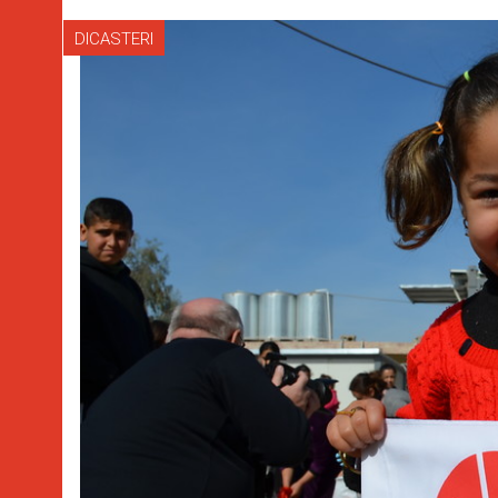
DICASTERI