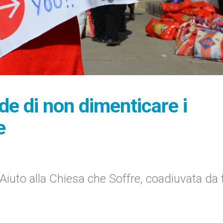
de di non dimenticare i
e
 Aiuto alla Chiesa che Soffre, coadiuvata da 