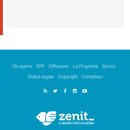
Chi siamo
DPF
Diffusione
La Proprietà
Servizi
Status legale
Copyright
Contattaci