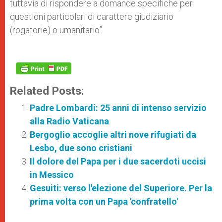
tuttavia di rispondere a domande specifiche per
questioni particolari di carattere giudiziario
(rogatorie) o umanitario”.
Related Posts:
Padre Lombardi: 25 anni di intenso servizio
alla Radio Vaticana
Bergoglio accoglie altri nove rifugiati da
Lesbo, due sono cristiani
Il dolore del Papa per i due sacerdoti uccisi
in Messico
Gesuiti: verso l'elezione del Superiore. Per la
prima volta con un Papa 'confratello'