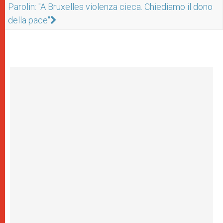
Parolin: "A Bruxelles violenza cieca. Chiediamo il dono
della pace"