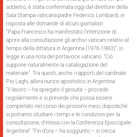
addietro, è stata confermata oggi dal direttore della
Sala Stampa vaticana padre Federico Lombardi, in
risposta alle domande di alcuni giornalisti.
“Papa Francesco ha manifestato l’intenzione di
aprire alla consultazione gli archivi vaticani relativi al
tempo della dittatura in Argentina (1976-1983)”, si
legge in una nota del portavoce vaticano. “Ciò
suppone naturalmente la catalogazione del
materiale”. Tra questi, anche i rapporti del cardinale
Pio Laghi, allora nunzio apostolico in Argentina.
“Il lavoro – ha spiegato il gesuita – procede
regolarmente e si prevede che possa essere
completato nel corso dei prossimi mesi, dopodiché
si potranno studiare i tempi e le condizioni per la
consultazione, d’intesa con la Conferenza Episcopale
Argentina”. “Fin d’ora – ha soggiunto – si cerca