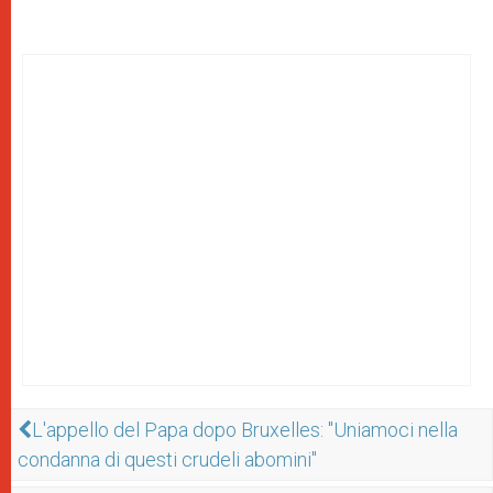
L'appello del Papa dopo Bruxelles: "Uniamoci nella
condanna di questi crudeli abomini"