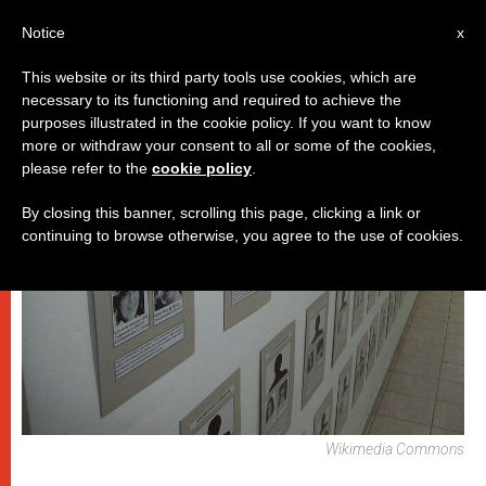
IT
Notice
x
This website or its third party tools use cookies, which are
necessary to its functioning and required to achieve the
DICASTERI
purposes illustrated in the cookie policy. If you want to know
more or withdraw your consent to all or some of the cookies,
please refer to the
cookie policy
.
By closing this banner, scrolling this page, clicking a link or
continuing to browse otherwise, you agree to the use of cookies.
Wikimedia Commons