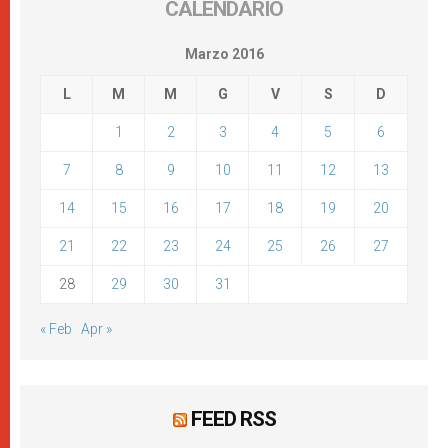
CALENDARIO
Marzo 2016
L
M
M
G
V
S
D
1
2
3
4
5
6
7
8
9
10
11
12
13
14
15
16
17
18
19
20
21
22
23
24
25
26
27
28
29
30
31
« Feb
Apr »
FEED RSS