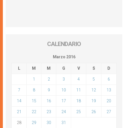
CALENDARIO
Marzo 2016
L
M
M
G
V
S
D
1
2
3
4
5
6
7
8
9
10
11
12
13
14
15
16
17
18
19
20
21
22
23
24
25
26
27
28
29
30
31