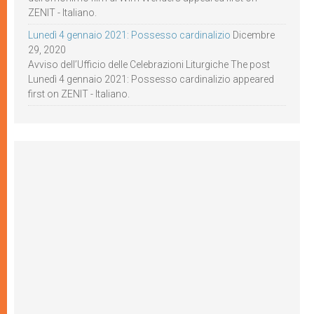
ZENIT - Italiano.
Lunedì 4 gennaio 2021: Possesso cardinalizio
Dicembre
29, 2020
Avviso dell’Ufficio delle Celebrazioni Liturgiche The post
Lunedì 4 gennaio 2021: Possesso cardinalizio appeared
first on ZENIT - Italiano.