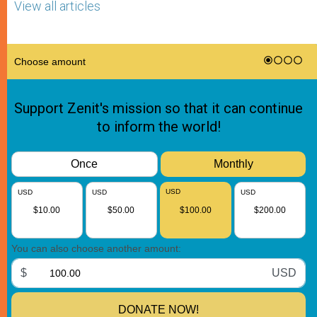
View all articles