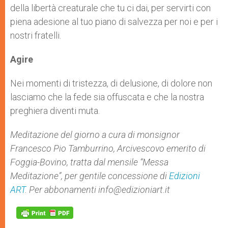
della libertà creaturale che tu ci dai, per servirti con
piena adesione al tuo piano di salvezza per noi e per i
nostri fratelli.
Agire
Nei momenti di tristezza, di delusione, di dolore non
lasciamo che la fede sia offuscata e che la nostra
preghiera diventi muta.
Meditazione del giorno a cura di monsignor
Francesco Pio Tamburrino, Arcivescovo emerito di
Foggia-Bovino, tratta dal mensile “Messa
Meditazione”, per gentile concessione di
Edizioni
ART
. Per abbonamenti
info@edizioniart.it