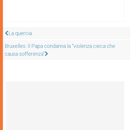
La quercia
Bruxelles. Il Papa condanna la "violenza cieca che
causa sofferenza"