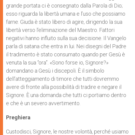
grande portata ci è consegnato dalla Parola di Dio;
esso riguarda la libertà umana e l’uso che possiamo
farne. Giuda è stato libero di agire, dirigendo la sua
libertà verso l’eliminazione del Maestro. Fattori
negativi hanno influito sulla sua decisione. Il Vangelo
parla di satana che entra in lui. Nei disegni del Padre
il tradimento è stato consumato quando per Gesù è
venuta la sua “ora”. «Sono forse io, Signore?»
domandano a Gesù i discepoli. È il simbolo
dell’atteggiamento di timore che tutti dovremmo
avere di fronte alla possibilità di tradire e negare il
Signore. È una domanda che tutti ci portiamo dentro
e che è un severo avvertimento.
Preghiera
Custodisci, Signore, le nostre volontà, perché usiamo