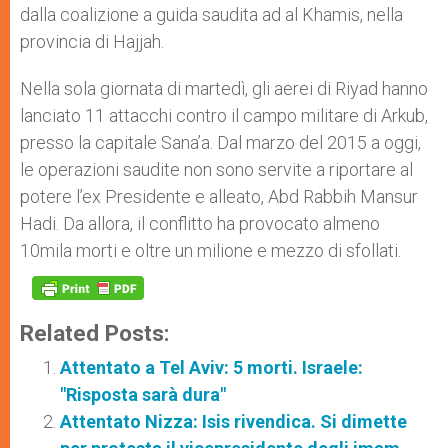
dalla coalizione a guida saudita ad al Khamis, nella
provincia di Hajjah.
Nella sola giornata di martedì, gli aerei di Riyad hanno
lanciato 11 attacchi contro il campo militare di Arkub,
presso la capitale Sana’a. Dal marzo del 2015 a oggi,
le operazioni saudite non sono servite a riportare al
potere l’ex Presidente e alleato, Abd Rabbih Mansur
Hadi. Da allora, il conflitto ha provocato almeno
10mila morti e oltre un milione e mezzo di sfollati.
Related Posts:
Attentato a Tel Aviv: 5 morti. Israele:
"Risposta sarà dura"
Attentato Nizza: Isis rivendica. Si dimette