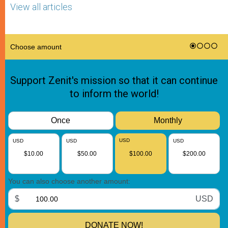
View all articles