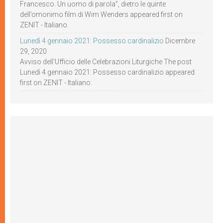
Francesco. Un uomo di parola”, dietro le quinte
dell’omonimo film di Wim Wenders appeared first on
ZENIT - Italiano.
Lunedì 4 gennaio 2021: Possesso cardinalizio
Dicembre
29, 2020
Avviso dell’Ufficio delle Celebrazioni Liturgiche The post
Lunedì 4 gennaio 2021: Possesso cardinalizio appeared
first on ZENIT - Italiano.