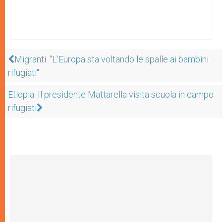
Migranti. "L'Europa sta voltando le spalle ai bambini
rifugiati"
Etiopia. Il presidente Mattarella visita scuola in campo
rifugiati