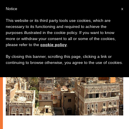
IT
Notice
x
This website or its third party tools use cookies, which are
necessary to its functioning and required to achieve the
CHIESE LOCALI
purposes illustrated in the cookie policy. If you want to know
more or withdraw your consent to all or some of the cookies,
please refer to the
cookie policy
.
By closing this banner, scrolling this page, clicking a link or
continuing to browse otherwise, you agree to the use of cookies.