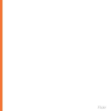
Flickr