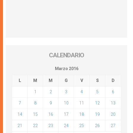
CALENDARIO
Marzo 2016
L
M
M
G
V
S
D
1
2
3
4
5
6
7
8
9
10
11
12
13
14
15
16
17
18
19
20
21
22
23
24
25
26
27