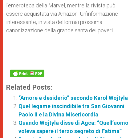
l’emeroteca della Marvel, mentre la rivista può
essere acquistata via Amazon. Un’informazione
interessante, in vista dell’ormai prossima
canonizzazione della grande santa dei poveri.
Related Posts:
“Amore e desiderio” secondo Karol Wojtyla
Quel legame inscindibile tra San Giovanni
Paolo II e la Divina Misericordia
Quando Wojtyla disse di Agca: “Quell’uomo
voleva sapere il terzo segreto di Fatima”