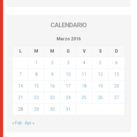
CALENDARIO
Marzo 2016
L
M
M
G
V
S
D
1
2
3
4
5
6
7
8
9
10
11
12
13
14
15
16
17
18
19
20
21
22
23
24
25
26
27
28
29
30
31
« Feb
Apr »