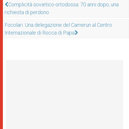
Complicità sovietico-ortodossa: 70 anni dopo, una
richiesta di perdono
Focolari. Una delegazione del Camerun al Centro
Internazionale di Rocca di Papa