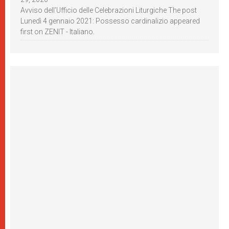
Avviso dell’Ufficio delle Celebrazioni Liturgiche The post
Lunedì 4 gennaio 2021: Possesso cardinalizio appeared
first on ZENIT - Italiano.