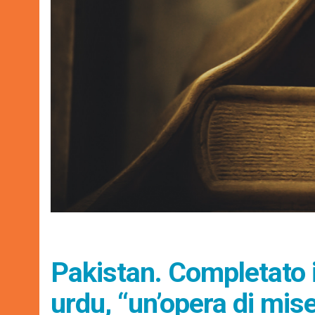
Pakistan. Completato i
urdu, “un’opera di mise