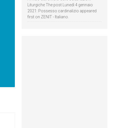
Liturgiche The post Lunedì 4 gennaio
2021: Possesso cardinalizio appeared
first on ZENIT - Italiano.