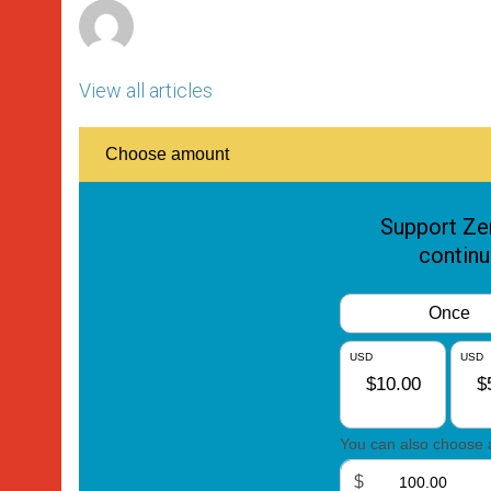
View all articles