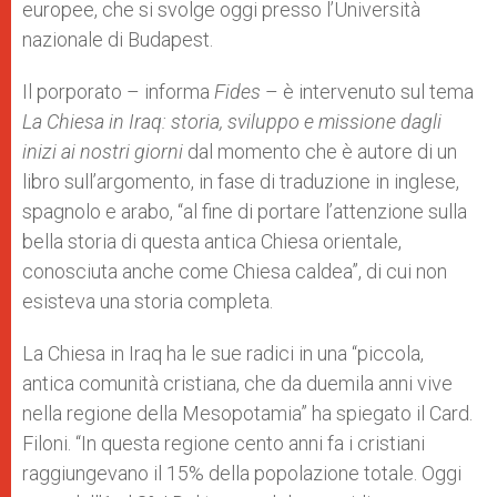
europee, che si svolge oggi presso l’Università
nazionale di Budapest.
Il porporato – informa
Fides
– è intervenuto sul tema
La Chiesa in Iraq: storia, sviluppo e missione dagli
inizi ai nostri giorni
dal momento che è autore di un
libro sull’argomento, in fase di traduzione in inglese,
spagnolo e arabo, “al fine di portare l’attenzione sulla
bella storia di questa antica Chiesa orientale,
conosciuta anche come Chiesa caldea”, di cui non
esisteva una storia completa.
La Chiesa in Iraq ha le sue radici in una “piccola,
antica comunità cristiana, che da duemila anni vive
nella regione della Mesopotamia” ha spiegato il Card.
Filoni. “In questa regione cento anni fa i cristiani
raggiungevano il 15% della popolazione totale. Oggi