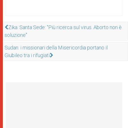
Zika. Santa Sede: "Più ricerca sul virus. Aborto non è
soluzione"
Sudan: i missionari della Misericordia portano il
Giubileo tra i rifugiati