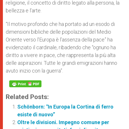
religione, il concetto di diritto legato alla persona, la
bellezza e l’arte.
“Il motivo profondo che ha portato ad un esodo di
dimensioni bibliche delle popolazioni del Medio
Oriente verso l’Europa è l’assenza della pace” ha
evidenziato il cardinale, ribadendo che “ognuno ha
diritto a vivere in pace, che rappresenta la più alta
delle aspirazioni. Tutte le grandi emigrazioni hanno
avuto inizio con la guerra”.
Related Posts:
Schönborn: "In Europa la Cortina di ferro
esiste di nuovo”
Oltre le divisioni. Impegno comune per