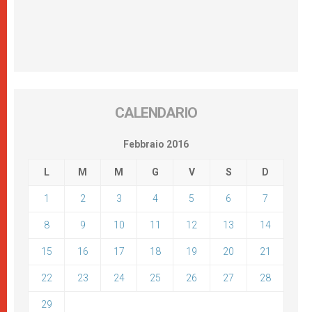
CALENDARIO
Febbraio 2016
L
M
M
G
V
S
D
1
2
3
4
5
6
7
8
9
10
11
12
13
14
15
16
17
18
19
20
21
22
23
24
25
26
27
28
29