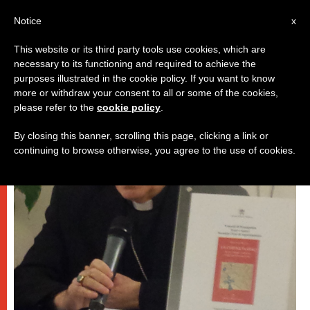
IT
Notice
x
This website or its third party tools use cookies, which are
necessary to its functioning and required to achieve the
DICASTERI
purposes illustrated in the cookie policy. If you want to know
more or withdraw your consent to all or some of the cookies,
please refer to the
cookie policy
.
By closing this banner, scrolling this page, clicking a link or
continuing to browse otherwise, you agree to the use of cookies.