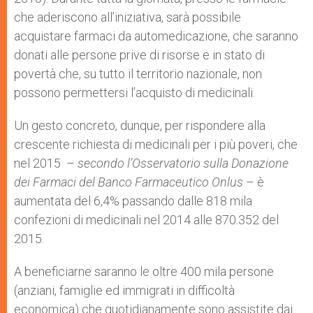
che aderiscono all’iniziativa, sarà possibile
acquistare farmaci da automedicazione, che saranno
donati alle persone prive di risorse e in stato di
povertà che, su tutto il territorio nazionale, non
possono permettersi l’acquisto di medicinali.
Un gesto concreto, dunque, per rispondere alla
crescente richiesta di medicinali per i più poveri, che
nel 2015 –
secondo l’Osservatorio sulla Donazione
dei Farmaci del Banco Farmaceutico Onlus
– è
aumentata del 6,4% passando dalle 818 mila
confezioni di medicinali nel 2014 alle 870.352 del
2015.
A beneficiarne saranno le oltre 400 mila persone
(anziani, famiglie ed immigrati in difficoltà
economica) che quotidianamente sono assistite dai