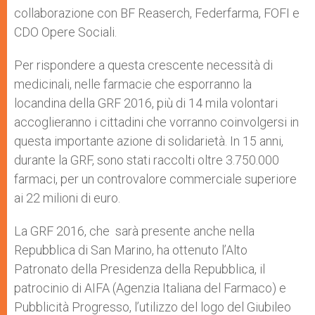
collaborazione con BF Reaserch, Federfarma, FOFI e
CDO Opere Sociali.
Per rispondere a questa crescente necessità di
medicinali, nelle farmacie che esporranno la
locandina della GRF 2016, più di 14 mila volontari
accoglieranno i cittadini che vorranno coinvolgersi in
questa importante azione di solidarietà. In 15 anni,
durante la GRF, sono stati raccolti oltre 3.750.000
farmaci, per un controvalore commerciale superiore
ai 22 milioni di euro.
La GRF 2016, che sarà presente anche nella
Repubblica di San Marino, ha ottenuto l’Alto
Patronato della Presidenza della Repubblica, il
patrocinio di AIFA (Agenzia Italiana del Farmaco) e
Pubblicità Progresso, l’utilizzo del logo del Giubileo