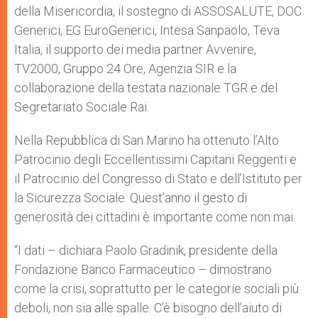
della Misericordia, il sostegno di ASSOSALUTE, DOC
Generici, EG EuroGenerici, Intesa Sanpaolo, Teva
Italia, il supporto dei media partner Avvenire,
TV2000, Gruppo 24 Ore, Agenzia SIR e la
collaborazione della testata nazionale TGR e del
Segretariato Sociale Rai.
Nella Repubblica di San Marino ha ottenuto l’Alto
Patrocinio degli Eccellentissimi Capitani Reggenti e
il Patrocinio del Congresso di Stato e dell’Istituto per
la Sicurezza Sociale. Quest’anno il gesto di
generosità dei cittadini è importante come non mai.
“I dati – dichiara Paolo Gradinik, presidente della
Fondazione Banco Farmaceutico – dimostrano
come la crisi, soprattutto per le categorie sociali più
deboli, non sia alle spalle. C’è bisogno dell’aiuto di