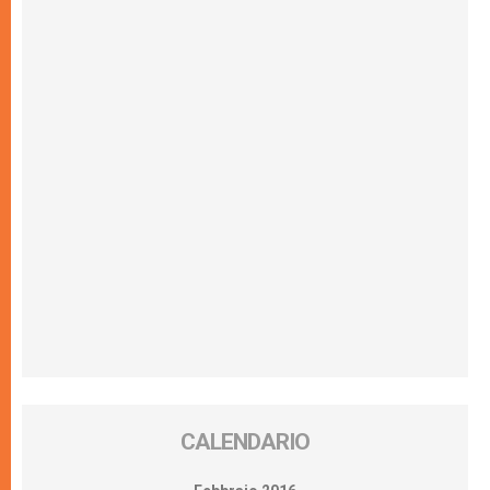
CALENDARIO