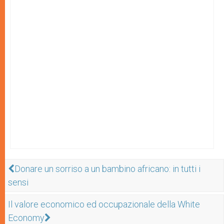
Donare un sorriso a un bambino africano: in tutti i
sensi
Il valore economico ed occupazionale della White
Economy