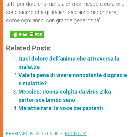
tutti per dare una mano a chi non riesce a curarsi e
sono sicuro che gli italiani sapranno rispondere,
come ogni anno, con grande generosità”.
Related Posts:
Quel dolore dell’anima che attraversa la
malattia
Vale la pena di vivere nonostante disgrazie
e malattie?
Messico: donna colpita da virus Zika
partorisce bimbo sano
Malattie rare: la voce dei pazienti
FEBBRAIO 09, 2016 09:00
ECOLOGIA