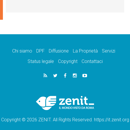
Chi siamo
DPF
Diffusione
La Proprietà
Servizi
Status legale
Copyright
Contattaci
Copyright © 2026 ZENIT. All Rights Reserved. https://it.zenit.org