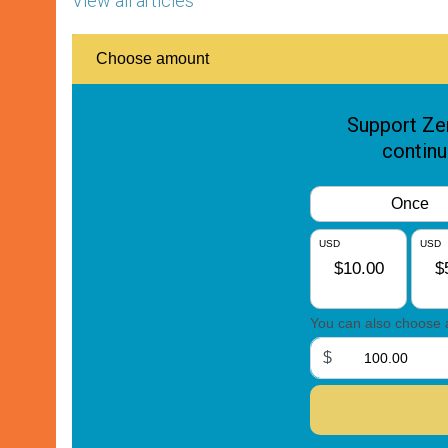
View all articles