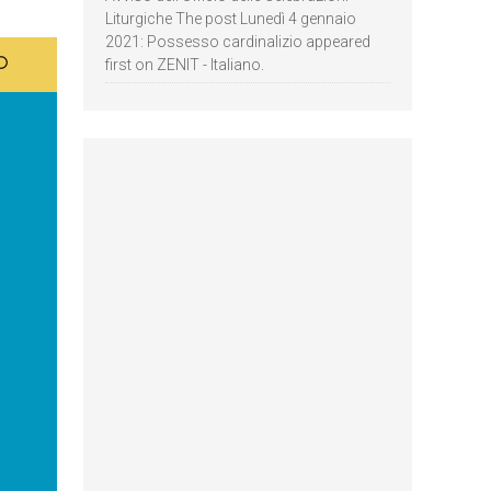
Liturgiche The post Lunedì 4 gennaio
2021: Possesso cardinalizio appeared
first on ZENIT - Italiano.