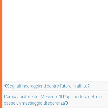
Segnali incoraggianti contro l'utero in affitto?
L'ambasciatore del Messico: "Il Papa porterà nel mio
paese un messaggio di speranza"