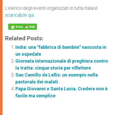
L’elenco degli eventi organizzati in tutta Italia è
scaricabile qui
.
Related Posts:
India: una "fabbrica di bambini" nascosta in
un ospedale
Giornata internazionale di preghiera contro
la tratta: cinque storie per riflettere
San Camillo de Lellis: un esempio nella
pastorale dei malati
Papa Giovanni e Santa Lucia. Credere non è
facile ma semplice