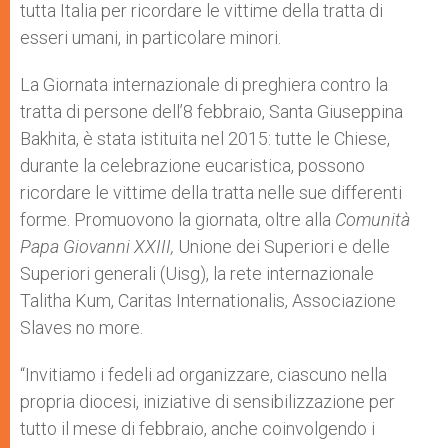
tutta Italia per ricordare le vittime della tratta di
esseri umani, in particolare minori.
La Giornata internazionale di preghiera contro la
tratta di persone dell’8 febbraio, Santa Giuseppina
Bakhita, è stata istituita nel 2015: tutte le Chiese,
durante la celebrazione eucaristica, possono
ricordare le vittime della tratta nelle sue differenti
forme. Promuovono la giornata, oltre alla
Comunità
Papa Giovanni XXIII,
Unione dei Superiori e delle
Superiori generali (Uisg), la rete internazionale
Talitha Kum, Caritas Internationalis, Associazione
Slaves no more.
“Invitiamo i fedeli ad organizzare, ciascuno nella
propria diocesi, iniziative di sensibilizzazione per
tutto il mese di febbraio, anche coinvolgendo i