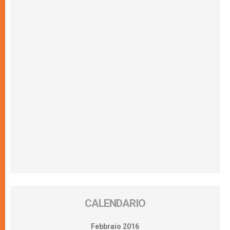
CALENDARIO
Febbraio 2016