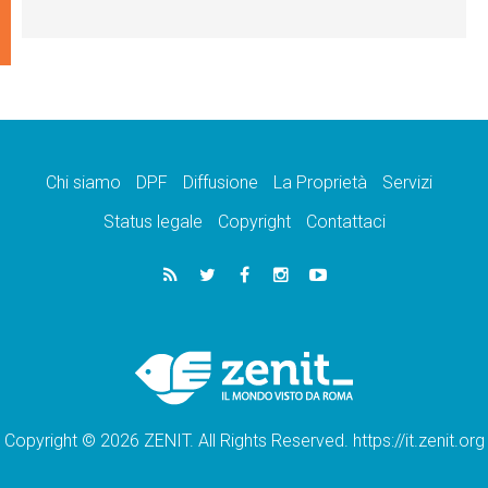
Chi siamo
DPF
Diffusione
La Proprietà
Servizi
Status legale
Copyright
Contattaci
Copyright © 2026 ZENIT. All Rights Reserved. https://it.zenit.org