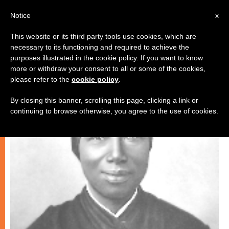
IT
Notice
x
This website or its third party tools use cookies, which are
necessary to its functioning and required to achieve the
CHIESE LOCALI
purposes illustrated in the cookie policy. If you want to know
more or withdraw your consent to all or some of the cookies,
please refer to the
cookie policy
.
By closing this banner, scrolling this page, clicking a link or
continuing to browse otherwise, you agree to the use of cookies.