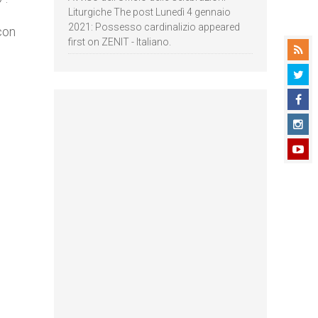
Liturgiche The post Lunedì 4 gennaio
2021: Possesso cardinalizio appeared
con
first on ZENIT - Italiano.