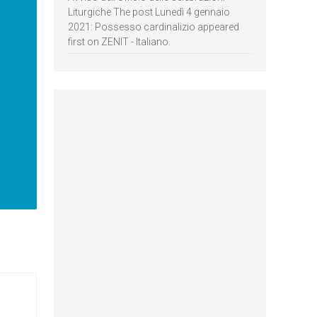
Liturgiche The post Lunedì 4 gennaio
2021: Possesso cardinalizio appeared
first on ZENIT - Italiano.