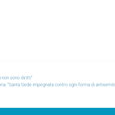
 non sono diritti''
ria: "Santa Sede impegnata contro ogni forma di antisemit